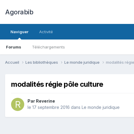
Agorabib
Naviguer
Activité
Forums
Téléchargements
Accueil
Les bibliothèques
Le monde juridique
modalités régie
modalités régie pôle culture
Par Reverine
le 17 septembre 2016
dans
Le monde juridique