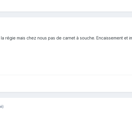
a régie mais chez nous pas de carnet à souche. Encaissement et i
é)