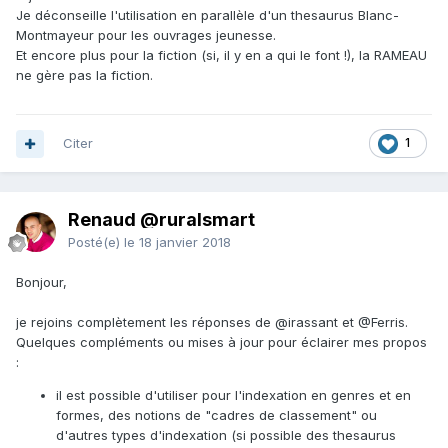
Je déconseille l'utilisation en parallèle d'un thesaurus Blanc-
Montmayeur pour les ouvrages jeunesse.
Et encore plus pour la fiction (si, il y en a qui le font !), la RAMEAU
ne gère pas la fiction.
Citer
1
Renaud @ruralsmart
Posté(e)
le 18 janvier 2018
Bonjour,
je rejoins complètement les réponses de
@irassant
et
@Ferris
.
Quelques compléments ou mises à jour pour éclairer mes propos
:
il est possible d'utiliser pour l'indexation en genres et en
formes, des notions de "cadres de classement" ou
d'autres types d'indexation (si possible des thesaurus