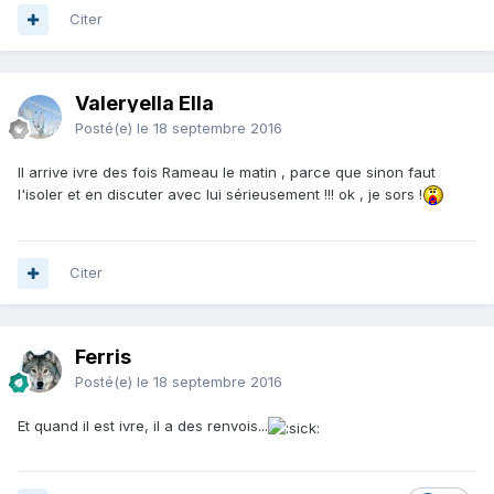
Citer
Valeryella Ella
Posté(e)
le 18 septembre 2016
Il arrive ivre des fois Rameau le matin , parce que sinon faut
l'isoler et en discuter avec lui sérieusement !!! ok , je sors !
Citer
Ferris
Posté(e)
le 18 septembre 2016
Et quand il est ivre, il a des renvois...