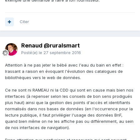
exemple une demande à faire à ton fournisseur.
Citer
Renaud @ruralsmart
Posté(e)
le 27 septembre 2016
Attention à ne pas jeter le bébé avec l'eau du bain en effet :
Irassant a raison en évoquant l'évolution des catalogues de
bibliothèques vers le web de données.
Ce ne sont ni RAMEAU ni la CDD qui sont en cause mais bien nos
interfaces (à repenser selon les conseils de bon sens prodigués
plus haut) ainsi que la gestion des points d'accès et identifiants
normalisés dans nos bases de données (en l'occurrence pour la
lecture publique, il faut privilégier l'usage des données BnF,
quand bien même on ne les affiche pas ou différemment, au sein
de nos interfaces de navigation).