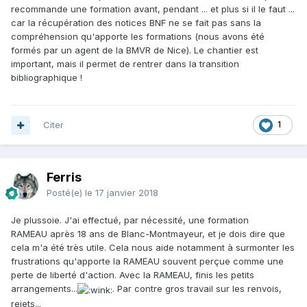
recommande une formation avant, pendant ... et plus si il le faut ...
car la récupération des notices BNF ne se fait pas sans la
compréhension qu'apporte les formations (nous avons été
formés par un agent de la BMVR de Nice). Le chantier est
important, mais il permet de rentrer dans la transition
bibliographique !
Citer
1
Ferris
Posté(e)
le 17 janvier 2018
Je plussoie. J'ai effectué, par nécessité, une formation
RAMEAU après 18 ans de Blanc-Montmayeur, et je dois dire que
cela m'a été très utile. Cela nous aide notamment à surmonter les
frustrations qu'apporte la RAMEAU souvent perçue comme une
perte de liberté d'action. Avec la RAMEAU, finis les petits
arrangements...
. Par contre gros travail sur les renvois,
rejets...