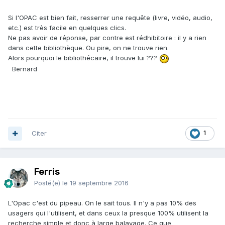
Si l'OPAC est bien fait, resserrer une requête (livre, vidéo, audio,
etc.) est très facile en quelques clics.
Ne pas avoir de réponse, par contre est rédhibitoire : il y a rien
dans cette bibliothèque. Ou pire, on ne trouve rien.
Alors pourquoi le bibliothécaire, il trouve lui ???
Bernard
Citer
1
Ferris
Posté(e)
le 19 septembre 2016
L'Opac c'est du pipeau. On le sait tous. Il n'y a pas 10% des
usagers qui l'utilisent, et dans ceux la presque 100% utilisent la
recherche simple et donc à large balayage. Ce que