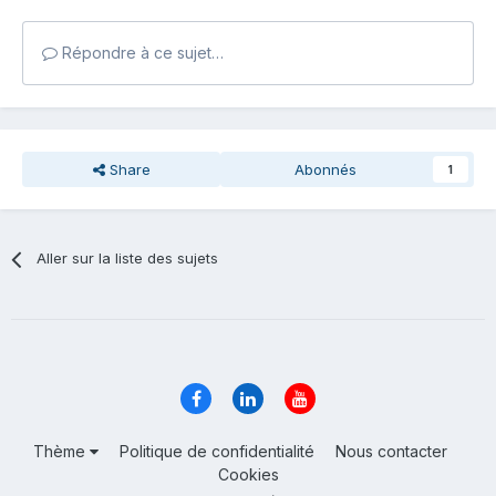
Répondre à ce sujet…
Share
Abonnés
1
Aller sur la liste des sujets
Thème
Politique de confidentialité
Nous contacter
Cookies