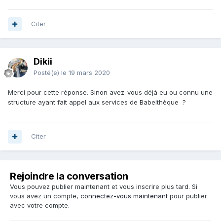
Citer
Dikii
Posté(e)
le 19 mars 2020
Merci pour cette réponse. Sinon avez-vous déjà eu ou connu une
structure ayant fait appel aux services de Babelthèque ?
Citer
Rejoindre la conversation
Vous pouvez publier maintenant et vous inscrire plus tard. Si
vous avez un compte,
connectez-vous maintenant
pour publier
avec votre compte.