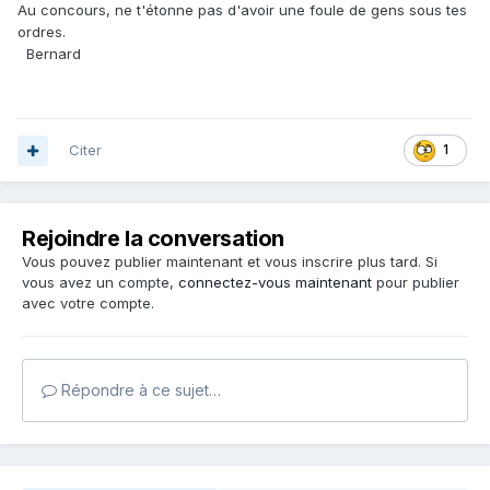
Au concours, ne t'étonne pas d'avoir une foule de gens sous tes
ordres.
Bernard
Citer
1
Rejoindre la conversation
Vous pouvez publier maintenant et vous inscrire plus tard. Si
vous avez un compte,
connectez-vous maintenant
pour publier
avec votre compte.
Répondre à ce sujet…