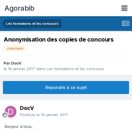
Agorabib
Les formations et les concours
Anonymisation des copies de concours
concours
Par DocV
le 16 janvier 2017
dans
Les formations et les concours
Répondre à ce sujet
DocV
Posté(e)
le 16 janvier 2017
Bonjour à tous,