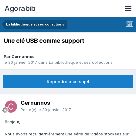
Agorabib
La bibliothèque et ses collections
Une clé USB comme support
Par Cernunnos
le 30 janvier 2017
dans
La bibliothèque et ses collections
Répondre à ce sujet
Cernunnos
Posté(e)
le 30 janvier 2017
Bonjour,
Nous avons reçu dernièrement une série de vidéos stockées sur