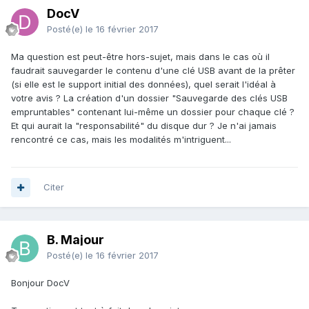
DocV
Posté(e)
le 16 février 2017
Ma question est peut-être hors-sujet, mais dans le cas où il
faudrait sauvegarder le contenu d'une clé USB avant de la prêter
(si elle est le support initial des données), quel serait l'idéal à
votre avis ? La création d'un dossier "Sauvegarde des clés USB
empruntables" contenant lui-même un dossier pour chaque clé ?
Et qui aurait la "responsabilité" du disque dur ? Je n'ai jamais
rencontré ce cas, mais les modalités m'intriguent...
Citer
B. Majour
Posté(e)
le 16 février 2017
Bonjour DocV