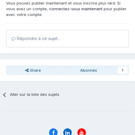
Vous pouvez publier maintenant et vous inscrire plus tard. Si
vous avez un compte,
connectez-vous maintenant
pour publier
avec votre compte.
Répondre à ce sujet…
Share
Abonnés
1
Aller sur la liste des sujets