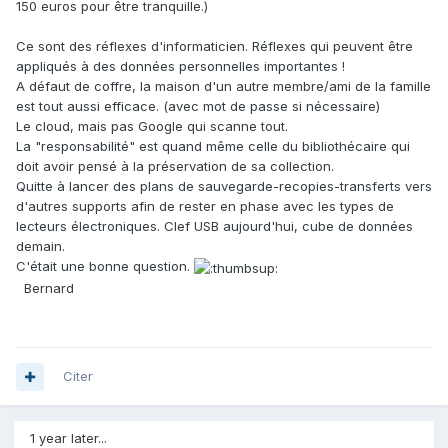
150 euros pour être tranquille.)
Ce sont des réflexes d'informaticien. Réflexes qui peuvent être
appliqués à des données personnelles importantes !
A défaut de coffre, la maison d'un autre membre/ami de la famille
est tout aussi efficace. (avec mot de passe si nécessaire)
Le cloud, mais pas Google qui scanne tout.
La "responsabilité" est quand même celle du bibliothécaire qui
doit avoir pensé à la préservation de sa collection.
Quitte à lancer des plans de sauvegarde-recopies-transferts vers
d'autres supports afin de rester en phase avec les types de
lecteurs électroniques. Clef USB aujourd'hui, cube de données
demain.
C'était une bonne question.
Bernard
Citer
1 year later...