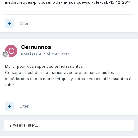
mediatheques-proposent-de-la-musique-sur-cle-usb-15-12-2014
Citer
Cernunnos
Posté(e)
le 7 février 2017
Merci pour vos réponses enrichissantes.
Ce support est donc à manier avec précaution, mais les
expériences citées montrent qu'il y a des choses intéressantes à
faire.
Citer
2 weeks later...