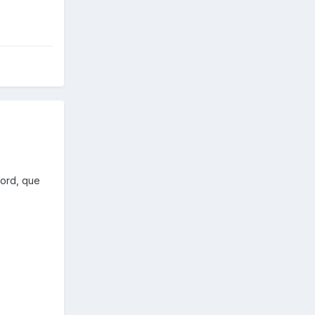
cord, que