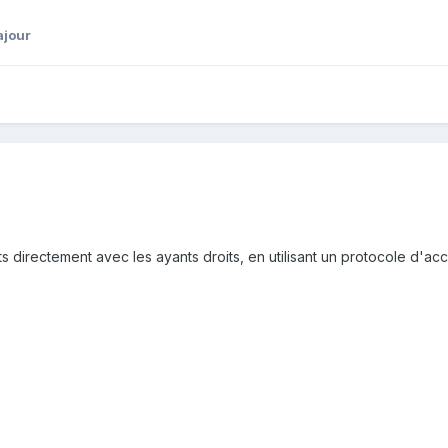
ajour
 directement avec les ayants droits, en utilisant un protocole d'ac