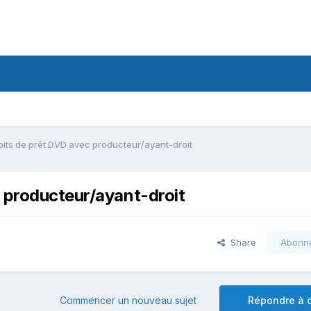
oits de prêt DVD avec producteur/ayant-droit
 producteur/ayant-droit
Share
Abonn
Commencer un nouveau sujet
Répondre à c