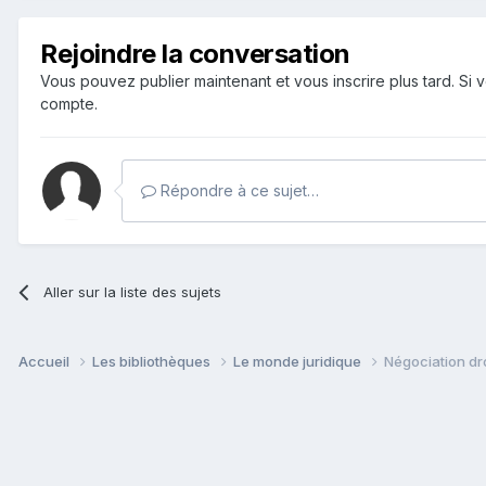
Rejoindre la conversation
Vous pouvez publier maintenant et vous inscrire plus tard. S
compte.
Répondre à ce sujet…
Aller sur la liste des sujets
Accueil
Les bibliothèques
Le monde juridique
Négociation dr