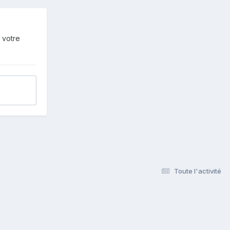
 votre
Toute l'activité