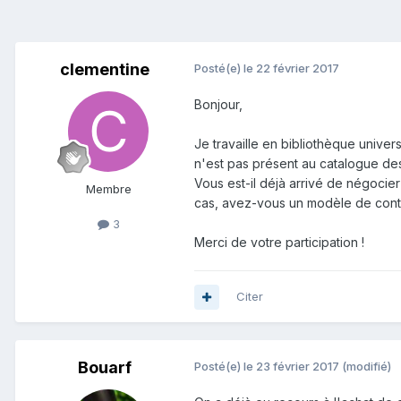
clementine
Posté(e)
le 22 février 2017
Bonjour,
Je travaille en bibliothèque univer
n'est pas présent au catalogue des
Vous est-il déjà arrivé de négocier
Membre
cas, avez-vous un modèle de cont
3
Merci de votre participation !
Citer
Bouarf
Posté(e)
le 23 février 2017
(modifié)