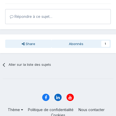
Répondre à ce sujet…
Share
Abonnés
1
Aller sur la liste des sujets
Thème
Politique de confidentialité
Nous contacter
Cookies