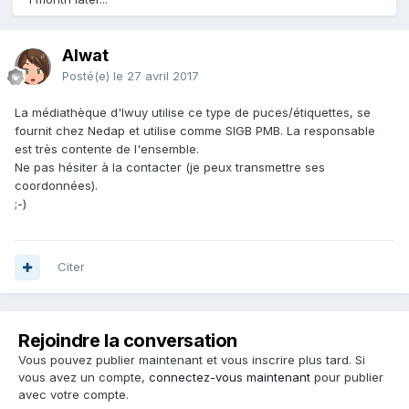
Alwat
Posté(e)
le 27 avril 2017
La médiathèque d'Iwuy utilise ce type de puces/étiquettes, se
fournit chez Nedap et utilise comme SIGB PMB. La responsable
est très contente de l'ensemble.
Ne pas hésiter à la contacter (je peux transmettre ses
coordonnées).
;-)
Citer
Rejoindre la conversation
Vous pouvez publier maintenant et vous inscrire plus tard. Si
vous avez un compte,
connectez-vous maintenant
pour publier
avec votre compte.