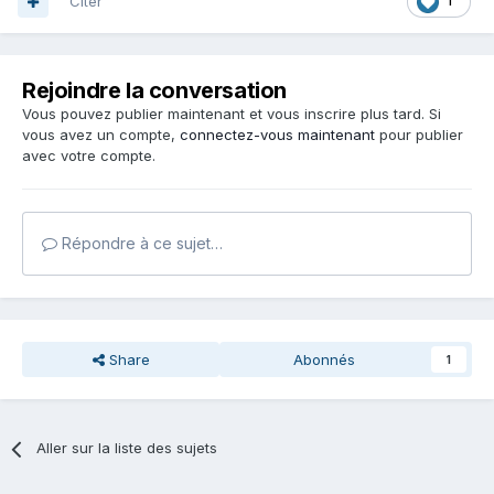
Citer
1
Rejoindre la conversation
Vous pouvez publier maintenant et vous inscrire plus tard. Si
vous avez un compte,
connectez-vous maintenant
pour publier
avec votre compte.
Répondre à ce sujet…
Share
Abonnés
1
Aller sur la liste des sujets