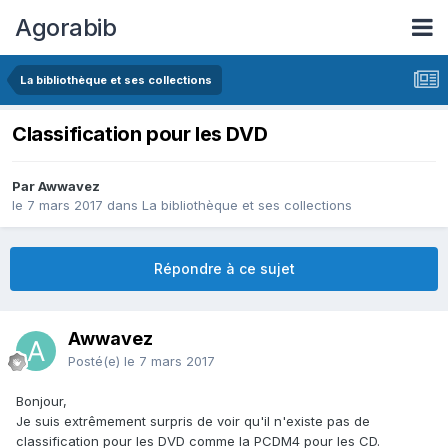
Agorabib
La bibliothèque et ses collections
Classification pour les DVD
Par Awwavez
le 7 mars 2017
dans
La bibliothèque et ses collections
Répondre à ce sujet
Awwavez
Posté(e)
le 7 mars 2017
Bonjour,
Je suis extrêmement surpris de voir qu'il n'existe pas de
classification pour les DVD comme la PCDM4 pour les CD.