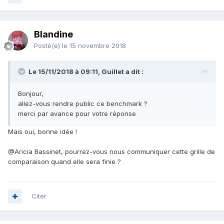
Blandine
Posté(e)
le 15 novembre 2018
Le 15/11/2018 à 09:11, Guillet a dit :
Bonjour,
allez-vous rendre public ce benchmark ?
merci par avance pour votre réponse
Mais oui, bonne idée !
@Aricia Bassinet
,
pourrez-vous nous communiquer cette grille de
comparaison quand elle sera finie ?
Citer