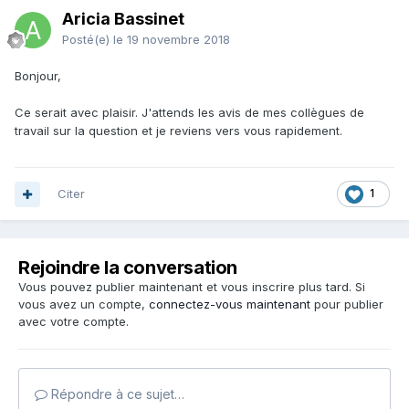
Aricia Bassinet
Posté(e)
le 19 novembre 2018
Bonjour,
Ce serait avec plaisir. J'attends les avis de mes collègues de
travail sur la question et je reviens vers vous rapidement.
Citer
1
Rejoindre la conversation
Vous pouvez publier maintenant et vous inscrire plus tard. Si
vous avez un compte,
connectez-vous maintenant
pour publier
avec votre compte.
Répondre à ce sujet…