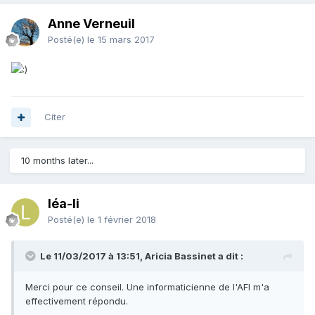
Anne Verneuil
Posté(e)
le 15 mars 2017
Citer
10 months later...
léa-li
Posté(e)
le 1 février 2018
Le 11/03/2017 à 13:51, Aricia Bassinet a dit :
Merci pour ce conseil. Une informaticienne de l'AFI m'a
effectivement répondu.