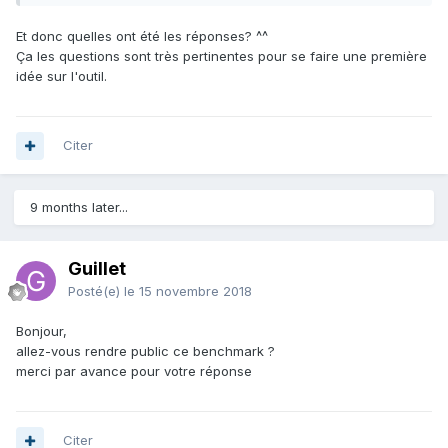
Et donc quelles ont été les réponses? ^^
Ça les questions sont très pertinentes pour se faire une première
idée sur l'outil.
Citer
9 months later...
Guillet
Posté(e)
le 15 novembre 2018
Bonjour,
allez-vous rendre public ce benchmark ?
merci par avance pour votre réponse
Citer