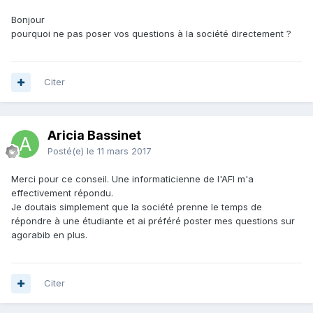
Bonjour
pourquoi ne pas poser vos questions à la société directement ?
Citer
Aricia Bassinet
Posté(e)
le 11 mars 2017
Merci pour ce conseil. Une informaticienne de l'AFI m'a
effectivement répondu.
Je doutais simplement que la société prenne le temps de
répondre à une étudiante et ai préféré poster mes questions sur
agorabib en plus.
Citer