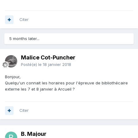
Citer
5 months later...
Malice Cot-Puncher
Posté(e)
le 18 janvier 2018
Bonjour,
Quelqu'un connait les horaires pour l'épreuve de bibliothécaire
externe les 7 et 8 janvier à Arcueil ?
Citer
B. Majour