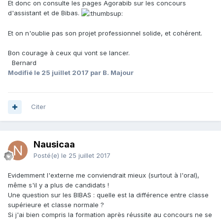
Et donc on consulte les pages Agorabib sur les concours
d'assistant et de Bibas.
Et on n'oublie pas son projet professionnel solide, et cohérent.
Bon courage à ceux qui vont se lancer.
Bernard
Modifié
le 25 juillet 2017
par B. Majour
Citer
Nausicaa
Posté(e)
le 25 juillet 2017
Evidemment l'externe me conviendrait mieux (surtout à l'oral),
même s'il y a plus de candidats !
Une question sur les BIBAS : quelle est la différence entre classe
supérieure et classe normale ?
Si j'ai bien compris la formation après réussite au concours ne se