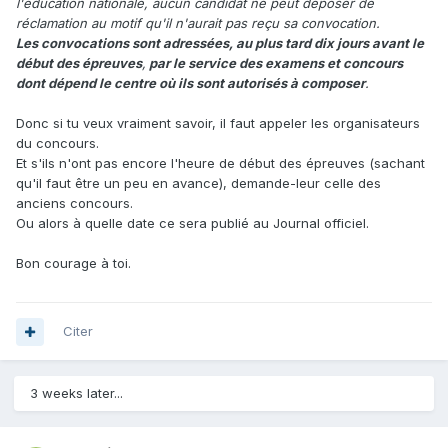
l'éducation nationale, aucun candidat ne peut déposer de
réclamation au motif qu'il n'aurait pas reçu sa convocation.
Les convocations sont adressées, au plus tard dix jours avant le
début des épreuves
,
par le service des examens et concours
dont dépend le centre où ils sont autorisés à composer
.
Donc si tu veux vraiment savoir, il faut appeler les organisateurs
du concours.
Et s'ils n'ont pas encore l'heure de début des épreuves (sachant
qu'il faut être un peu en avance), demande-leur celle des
anciens concours.
Ou alors à quelle date ce sera publié au Journal officiel.
Bon courage à toi.
Citer
3 weeks later...