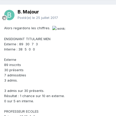
B. Majour
Posté(e)
le 25 juillet 2017
Alors regardons les chiffres.
ENSEIGNANT TITULAIRE MEN
Externe : 89 30 7 3
Interne : 38 5 0 0
Externe
89 inscrits
30 présents
7 admissibles
3 admis.
3 admis sur 30 présents.
Résultat : 1 chance sur 10 en externe.
0 sur 5 en interne.
PROFESSEUR ECOLES