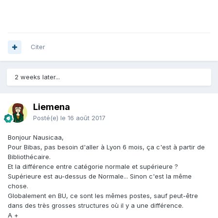
Citer
2 weeks later...
Liemena
Posté(e)
le 16 août 2017
Bonjour Nausicaa,
Pour Bibas, pas besoin d'aller à Lyon 6 mois, ça c'est à partir de
Bibliothécaire.
Et la différence entre catégorie normale et supérieure ?
Supérieure est au-dessus de Normale... Sinon c'est la même
chose.
Globalement en BU, ce sont les mêmes postes, sauf peut-être
dans des très grosses structures où il y a une différence.
A +