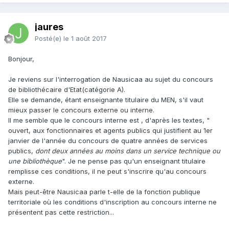
jaures
Posté(e)
le 1 août 2017
Bonjour,
Je reviens sur l'interrogation de Nausicaa au sujet du concours
de bibliothécaire d'Etat(catégorie A).
Elle se demande, étant enseignante titulaire du MEN, s'il vaut
mieux passer le concours externe ou interne.
Il me semble que le concours interne est , d'après les textes, "
ouvert, aux fonctionnaires et agents publics qui justifient au 1er
janvier de l'année du concours de quatre années de services
publics,
dont deux années au moins dans un service technique ou
une bibliothèque
". Je ne pense pas qu'un enseignant titulaire
remplisse ces conditions, il ne peut s'inscrire qu'au concours
externe.
Mais peut-être Nausicaa parle t-elle de la fonction publique
territoriale où les conditions d'inscription au concours interne ne
présentent pas cette restriction...