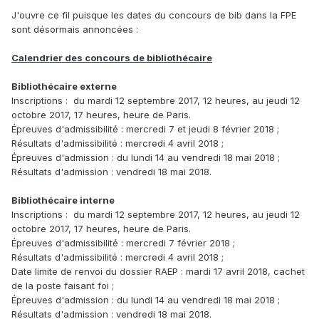
J'ouvre ce fil puisque les dates du concours de bib dans la FPE
sont désormais annoncées :
Calendrier des concours de bibliothécaire
Bibliothécaire externe
Inscriptions : du mardi 12 septembre 2017, 12 heures, au jeudi 12
octobre 2017, 17 heures, heure de Paris.
Épreuves d'admissibilité : mercredi 7 et jeudi 8 février 2018 ;
Résultats d'admissibilité : mercredi 4 avril 2018 ;
Épreuves d'admission : du lundi 14 au vendredi 18 mai 2018 ;
Résultats d'admission : vendredi 18 mai 2018.
Bibliothécaire interne
Inscriptions : du mardi 12 septembre 2017, 12 heures, au jeudi 12
octobre 2017, 17 heures, heure de Paris.
Épreuves d'admissibilité : mercredi 7 février 2018 ;
Résultats d'admissibilité : mercredi 4 avril 2018 ;
Date limite de renvoi du dossier RAEP : mardi 17 avril 2018, cachet
de la poste faisant foi ;
Épreuves d'admission : du lundi 14 au vendredi 18 mai 2018 ;
Résultats d'admission : vendredi 18 mai 2018.