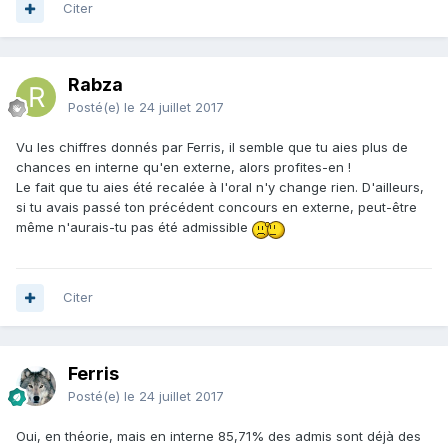
Citer
Rabza
Posté(e)
le 24 juillet 2017
Vu les chiffres donnés par Ferris, il semble que tu aies plus de
chances en interne qu'en externe, alors profites-en !
Le fait que tu aies été recalée à l'oral n'y change rien. D'ailleurs,
si tu avais passé ton précédent concours en externe, peut-être
même n'aurais-tu pas été admissible
Citer
Ferris
Posté(e)
le 24 juillet 2017
Oui, en théorie, mais en interne 85,71% des admis sont déjà des