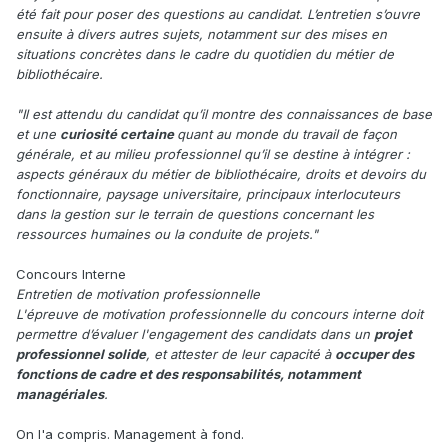
été fait pour poser des questions au candidat. L’entretien s’ouvre
ensuite à divers autres sujets, notamment sur des mises en
situations concrètes dans le cadre du quotidien du métier de
bibliothécaire.
"Il est attendu du candidat qu’il montre des connaissances de base
et une
curiosité certaine
quant au monde du travail de façon
générale, et au milieu professionnel qu’il se destine à intégrer :
aspects généraux du métier de bibliothécaire, droits et devoirs du
fonctionnaire, paysage universitaire, principaux interlocuteurs
dans la gestion sur le terrain de questions concernant les
ressources humaines ou la conduite de projets."
Concours Interne
Entretien de motivation professionnelle
L'épreuve de motivation professionnelle du concours interne doit
permettre d’évaluer l'engagement des candidats dans un
projet
professionnel solide
, et attester de leur capacité à
occuper des
fonctions de cadre et des responsabilités, notamment
managériales
.
On l'a compris. Management à fond.