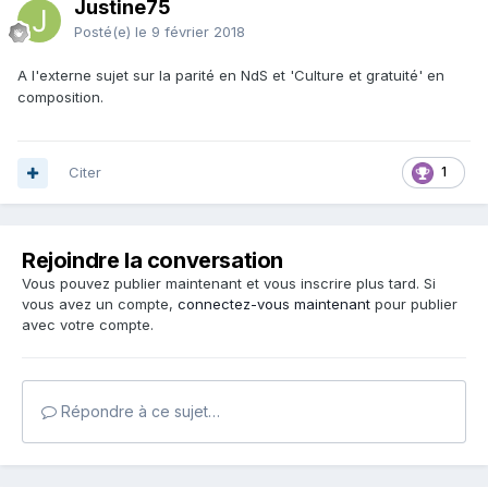
Justine75
Posté(e)
le 9 février 2018
A l'externe sujet sur la parité en NdS et 'Culture et gratuité' en
composition.
Citer
1
Rejoindre la conversation
Vous pouvez publier maintenant et vous inscrire plus tard. Si
vous avez un compte,
connectez-vous maintenant
pour publier
avec votre compte.
Répondre à ce sujet…