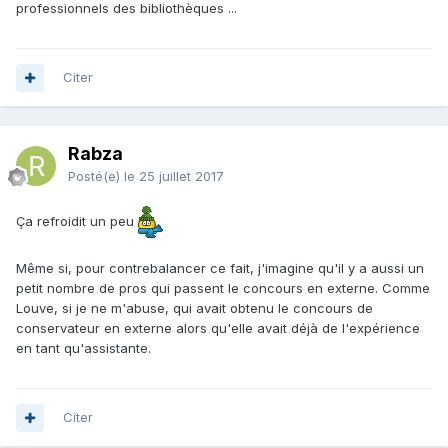
professionnels des bibliothèques ...
Citer
Rabza
Posté(e)
le 25 juillet 2017
Ça refroidit un peu
Même si, pour contrebalancer ce fait, j'imagine qu'il y a aussi un
petit nombre de pros qui passent le concours en externe. Comme
Louve, si je ne m'abuse, qui avait obtenu le concours de
conservateur en externe alors qu'elle avait déjà de l'expérience
en tant qu'assistante.
Citer