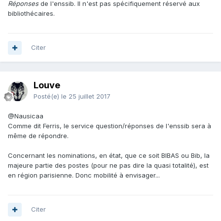
Réponses
de l'enssib. Il n'est pas spécifiquement réservé aux
bibliothécaires.
Citer
Louve
Posté(e)
le 25 juillet 2017
@Nausicaa
Comme dit Ferris, le service question/réponses de l'enssib sera à
même de répondre.
Concernant les nominations, en état, que ce soit BIBAS ou Bib, la
majeure partie des postes (pour ne pas dire la quasi totalité), est
en région parisienne. Donc mobilité à envisager...
Citer