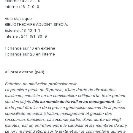
Externe : 42 12 1 0
Interne : 16 2 0 0
Voie classique
BIBLIOTHECAIRE ADJOINT SPECIA.
Externe : 13 10 1 1
Interne : 241 181 30 9
1 chance sur 10 en externe
1 chance sur 20 en interne
A l'oral externe (p40) :
Entretien de motivation professionnelle
La première partie de l’épreuve, d’une durée de dix minutes
maximum, consiste en un commentaire critique d’un texte portant
sur des sujets
liés au monde du travail et au management
. Ce
texte peut être issu de la presse généraliste comme de la presse
spécialisée en administration, management et gestion des
ressources humaines. La seconde partie, d’une durée de vingt
minutes, est un entretien entre le candidat et les membres du jury.
Le jury revient d’abord sur le texte et sur le commentaire qui en a