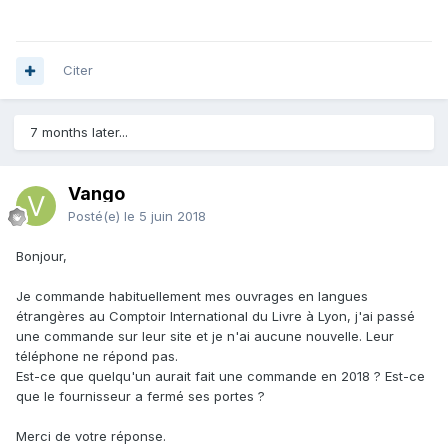
Citer
7 months later...
Vango
Posté(e)
le 5 juin 2018
Bonjour,
Je commande habituellement mes ouvrages en langues
étrangères au Comptoir International du Livre à Lyon, j'ai passé
une commande sur leur site et je n'ai aucune nouvelle. Leur
téléphone ne répond pas.
Est-ce que quelqu'un aurait fait une commande en 2018 ? Est-ce
que le fournisseur a fermé ses portes ?
Merci de votre réponse.