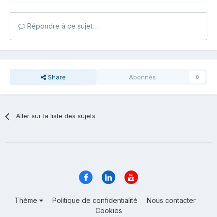
Répondre à ce sujet…
Share
Abonnés
0
Aller sur la liste des sujets
Thème
Politique de confidentialité
Nous contacter
Cookies