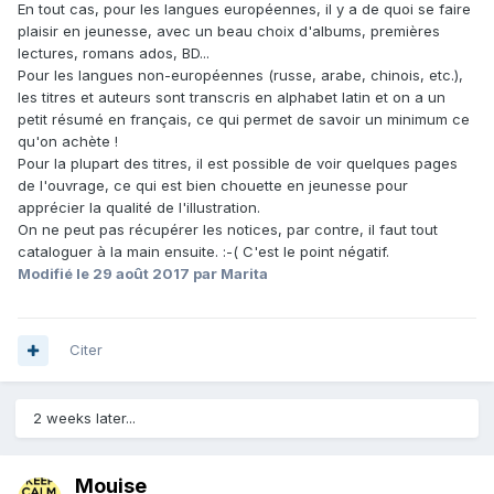
En tout cas, pour les langues européennes, il y a de quoi se faire
plaisir en jeunesse, avec un beau choix d'albums, premières
lectures, romans ados, BD...
Pour les langues non-européennes (russe, arabe, chinois, etc.),
les titres et auteurs sont transcris en alphabet latin et on a un
petit résumé en français, ce qui permet de savoir un minimum ce
qu'on achète !
Pour la plupart des titres, il est possible de voir quelques pages
de l'ouvrage, ce qui est bien chouette en jeunesse pour
apprécier la qualité de l'illustration.
On ne peut pas récupérer les notices, par contre, il faut tout
cataloguer à la main ensuite. :-( C'est le point négatif.
Modifié
le 29 août 2017
par Marita
Citer
2 weeks later...
Mouise