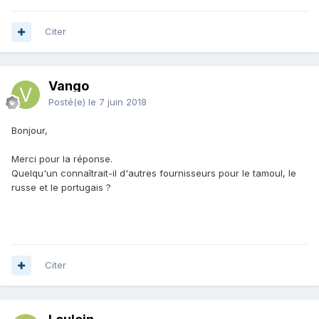
Citer
Vango
Posté(e)
le 7 juin 2018
Bonjour,
Merci pour la réponse.
Quelqu'un connaîtrait-il d'autres fournisseurs pour le tamoul, le
russe et le portugais ?
Citer