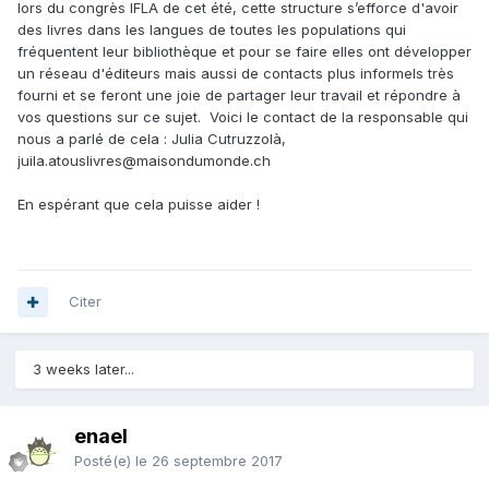
lors du congrès IFLA de cet été, cette structure s’efforce d'avoir
des livres dans les langues de toutes les populations qui
fréquentent leur bibliothèque et pour se faire elles ont développer
un réseau d'éditeurs mais aussi de contacts plus informels très
fourni et se feront une joie de partager leur travail et répondre à
vos questions sur ce sujet. Voici le contact de la responsable qui
nous a parlé de cela : Julia Cutruzzolà,
juila.atouslivres@maisondumonde.ch
En espérant que cela puisse aider !
Citer
3 weeks later...
enael
Posté(e)
le 26 septembre 2017