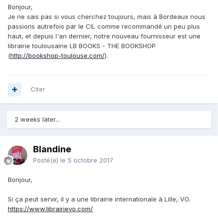
Bonjour,
Je ne sais pas si vous cherchez toujours, mais à Bordeaux nous
passions autrefois par le CIL comme recommandé un peu plus
haut, et depuis l'an dernier, notre nouveau fournisseur est une
librairie toulousaine LB BOOKS - THE BOOKSHOP
(
http://bookshop-toulouse.com/
).
Citer
2 weeks later...
Blandine
Posté(e)
le 5 octobre 2017
Bonjour,
Si ça peut servir, il y a une librairie internationale à Lille, VO.
https://www.librairievo.com/