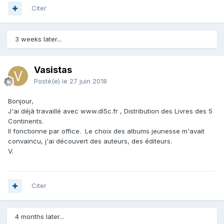
Citer
3 weeks later...
Vasistas
Posté(e)
le 27 juin 2018
Bonjour,
J'ai déjà travaillé avec www.dl5c.fr , Distribution des Livres des 5
Continents.
Il fonctionne par office. Le choix des albums jeunesse m'avait
convaincu, j'ai découvert des auteurs, des éditeurs.
V.
Citer
4 months later...