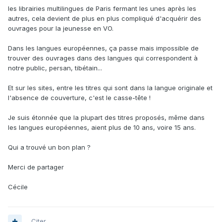
les librairies multilingues de Paris fermant les unes après les
autres, cela devient de plus en plus compliqué d'acquérir des
ouvrages pour la jeunesse en VO.
Dans les langues européennes, ça passe mais impossible de
trouver des ouvrages dans des langues qui correspondent à
notre public, persan, tibétain...
Et sur les sites, entre les titres qui sont dans la langue originale et
l'absence de couverture, c'est le casse-tête !
Je suis étonnée que la plupart des titres proposés, même dans
les langues européennes, aient plus de 10 ans, voire 15 ans.
Qui a trouvé un bon plan ?
Merci de partager
Cécile
Citer