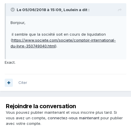
Le 05/06/2018 à 15:09, Loulein a dit :
Bonjour,
il semble que la société soit en cours de liquidation
(
https://www.societe.com/societe/comptoir-international-
du-livre-350749040.html
).
Exact.
Citer
Rejoindre la conversation
Vous pouvez publier maintenant et vous inscrire plus tard. Si
vous avez un compte,
connectez-vous maintenant
pour publier
avec votre compte.