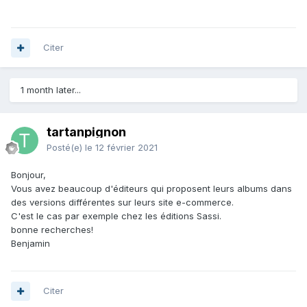
Citer
1 month later...
tartanpignon
Posté(e)
le 12 février 2021
Bonjour,
Vous avez beaucoup d'éditeurs qui proposent leurs albums dans
des versions différentes sur leurs site e-commerce.
C'est le cas par exemple chez les éditions Sassi.
bonne recherches!
Benjamin
Citer