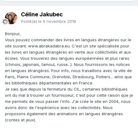
Céline Jakubec
Posté(e)
le 6 novembre 2018
Bonjour,
Vous pouvez commander des livres en langues étrangères sur le
site suvant: www.abrakadabra.eu. C'est un site spécialisée pour
les livres en langues étrangères en vente aux colléctivités et aux
écoles. Vous trouverez des langues européennées et plus rares
(chinois, japonais, tamoul, russe...). Nous fournissons les notices
en langues étrangères. Pour info, nous travaillons avec la ville de
Paris, Plaine Commune, Grenoble, Strasbourg, Poitiers... ainsi que
les bibliothèques départementales en France.
Je sais que depuis la fermeture du CIL, certaines bibliothèques
ont du mal à trouver un fournisseur, c'est pour cette raison que je
me permets de vous passer l'info. J'ai crée le site en 2004, nous
avons donc de l'expérience avec les collectivités. Nous
proposons également des animations en langues étrangères
(contes et jeux).