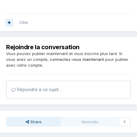
Citer
Rejoindre la conversation
Vous pouvez publier maintenant et vous inscrire plus tard. Si
vous avez un compte,
connectez-vous maintenant
pour publier
avec votre compte.
Répondre à ce sujet…
Share
Abonnés
0