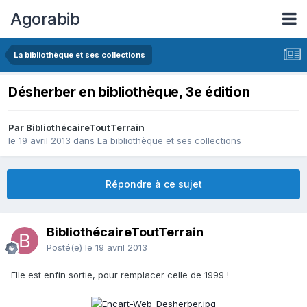
Agorabib
La bibliothèque et ses collections
Désherber en bibliothèque, 3e édition
Par BibliothécaireToutTerrain
le 19 avril 2013
dans
La bibliothèque et ses collections
Répondre à ce sujet
BibliothécaireToutTerrain
Posté(e)
le 19 avril 2013
Elle est enfin sortie, pour remplacer celle de 1999 !