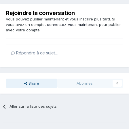
Rejoindre la conversation
Vous pouvez publier maintenant et vous inscrire plus tard. Si
vous avez un compte,
connectez-vous maintenant
pour publier
avec votre compte.
Répondre à ce sujet…
Share
Abonnés
0
Aller sur la liste des sujets