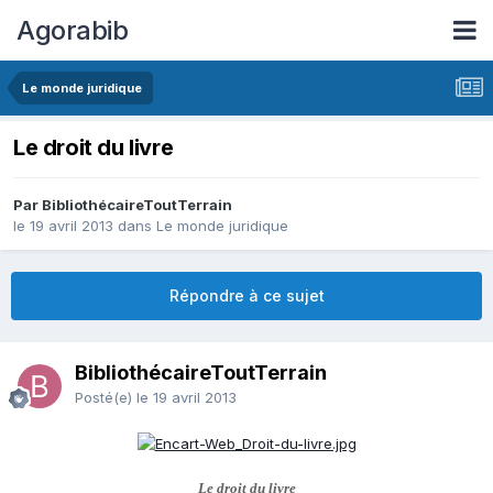
Agorabib
Le monde juridique
Le droit du livre
Par BibliothécaireToutTerrain
le 19 avril 2013
dans
Le monde juridique
Répondre à ce sujet
BibliothécaireToutTerrain
Posté(e)
le 19 avril 2013
Le droit du livre