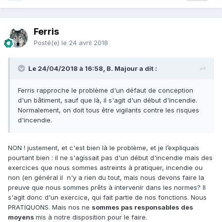
Ferris
Posté(e)
le 24 avril 2018
Le 24/04/2018 à 16:58, B. Majour a dit :
Ferris rapproche le problème d'un défaut de conception
d'un bâtiment, sauf que là, il s'agit d'un début d'incendie.
Normalement, on doit tous être vigilants contre les risques
d'incendie.
NON ! justement, et c'est bien là le problème, et je l’expliquais
pourtant bien : il ne s'agissait pas d'un début d'incendie mais des
exercices que nous sommes astreints à pratiquer, incendie ou
non (en général il n'y a rien du tout, mais nous devons faire la
preuve que nous sommes prêts à intervenir dans les normes? Il
s'agit donc d'un exercice, qui fait partie de nos fonctions. Nous
PRATIQUONS. Mais nos ne
sommes pas responsables des
moyens
mis à notre disposition pour le faire.