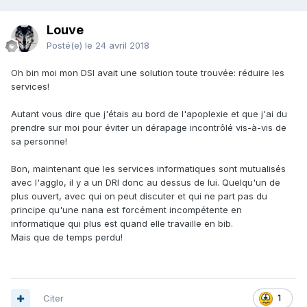
Louve
Posté(e)
le 24 avril 2018
Oh bin moi mon DSI avait une solution toute trouvée: réduire les
services!
Autant vous dire que j'étais au bord de l'apoplexie et que j'ai du
prendre sur moi pour éviter un dérapage incontrôlé vis-à-vis de
sa personne!
Bon, maintenant que les services informatiques sont mutualisés
avec l'agglo, il y a un DRI donc au dessus de lui. Quelqu'un de
plus ouvert, avec qui on peut discuter et qui ne part pas du
principe qu'une nana est forcément incompétente en
informatique qui plus est quand elle travaille en bib.
Mais que de temps perdu!
Citer
1