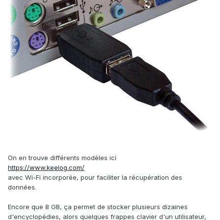
On en trouve différents modèles ici
https://www.keelog.com/
avec Wi-Fi incorporée, pour faciliter la récupération des
données.
Encore que 8 GB, ça permet de stocker plusieurs dizaines
d'encyclopédies, alors quelques frappes clavier d'un utilisateur,