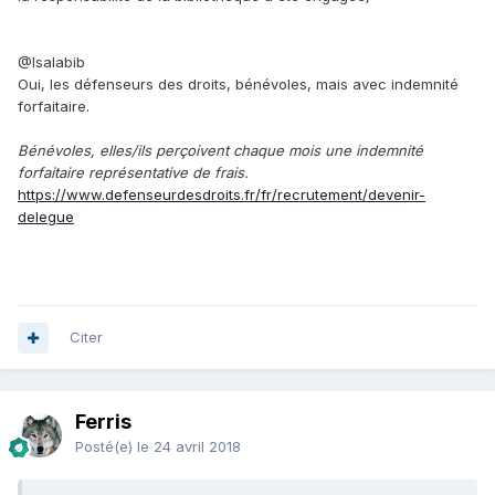
@Isalabib
Oui, les défenseurs des droits, bénévoles, mais avec indemnité
forfaitaire.
Bénévoles, elles/ils perçoivent chaque mois une indemnité
forfaitaire représentative de frais.
https://www.defenseurdesdroits.fr/fr/recrutement/devenir-
delegue
Citer
Ferris
Posté(e)
le 24 avril 2018