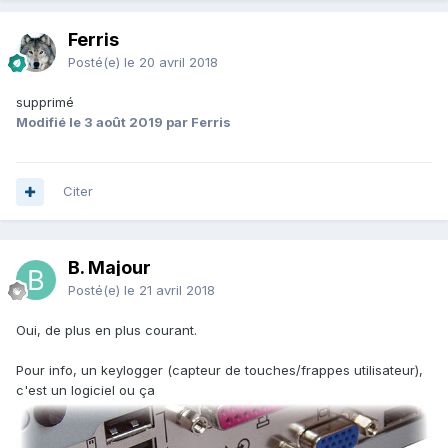
Ferris
Posté(e)
le 20 avril 2018
supprimé
Modifié
le 3 août 2019
par Ferris
Citer
B. Majour
Posté(e)
le 21 avril 2018
Oui, de plus en plus courant.
Pour info, un keylogger (capteur de touches/frappes utilisateur),
c'est un logiciel ou ça