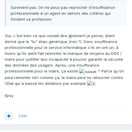
Surement pas. On ne peux pas reprocher d'insuffisance
professionnelle à un agent en dehors des critères qui
fondent sa profession.
Oui, c'est bien ce que voulait dire
@olivierH
je pense, étant
donné que le "tu" étais générique (non ?). Donc insuffisance
professionnelle pour le service informatique s'ils en ont un, à
moins qu'ils aient fait remonter le manque de moyens au DGS /
maire pour justifier leur incapacité à pouvoir garantir la sécurité
des données des usagers. Après, une insuffisance
professionnelle pour le maire, ça existe
? Parce qu'on
peut remonter loin comme ça, le maire peut se retourner contre
l'Etat qui a baissé les dotations par exemple
Epsy.
Citer