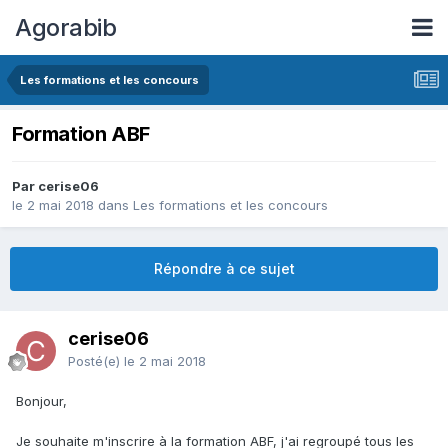
Agorabib
Les formations et les concours
Formation ABF
Par cerise06
le 2 mai 2018
dans
Les formations et les concours
Répondre à ce sujet
cerise06
Posté(e)
le 2 mai 2018
Bonjour,
Je souhaite m'inscrire à la formation ABF, j'ai regroupé tous les