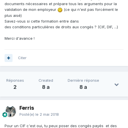
documents nécessaires et prépare tous les arguments pour la
validation de mon employeur
(ce qui n'est pas forcément le
plus aisé)
Savez-vous si cette formation entre dans
des conditions particulières de droits aux congés ? (CIF, DIF, ...)
Merci d'avance !
Citer
Réponses
Created
Dernière réponse
2
8 a
8 a
Ferris
Posté(e)
le 2 mai 2018
Pour un CIF c'est oui, tu peux poser des congés payés et des