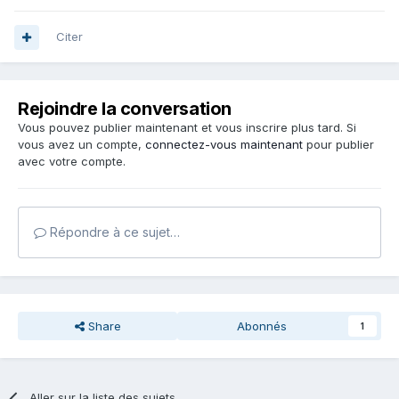
Citer
Rejoindre la conversation
Vous pouvez publier maintenant et vous inscrire plus tard. Si
vous avez un compte,
connectez-vous maintenant
pour publier
avec votre compte.
Répondre à ce sujet…
Share
Abonnés
1
Aller sur la liste des sujets