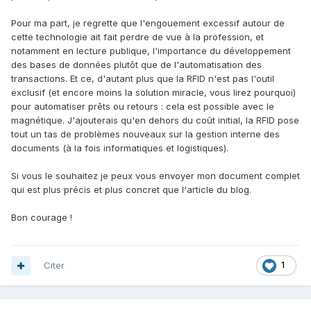
Pour ma part, je regrette que l'engouement excessif autour de
cette technologie ait fait perdre de vue à la profession, et
notamment en lecture publique, l'importance du développement
des bases de données plutôt que de l'automatisation des
transactions. Et ce, d'autant plus que la RFID n'est pas l'outil
exclusif (et encore moins la solution miracle, vous lirez pourquoi)
pour automatiser prêts ou retours : cela est possible avec le
magnétique. J'ajouterais qu'en dehors du coût initial, la RFID pose
tout un tas de problèmes nouveaux sur la gestion interne des
documents (à la fois informatiques et logistiques).
Si vous le souhaitez je peux vous envoyer mon document complet
qui est plus précis et plus concret que l'article du blog.
Bon courage !
Citer
1