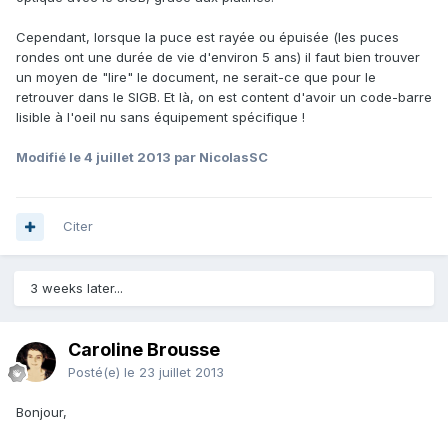
Cependant, lorsque la puce est rayée ou épuisée (les puces
rondes ont une durée de vie d'environ 5 ans) il faut bien trouver
un moyen de "lire" le document, ne serait-ce que pour le
retrouver dans le SIGB. Et là, on est content d'avoir un code-barre
lisible à l'oeil nu sans équipement spécifique !
Modifié
le 4 juillet 2013
par NicolasSC
Citer
3 weeks later...
Caroline Brousse
Posté(e)
le 23 juillet 2013
Bonjour,