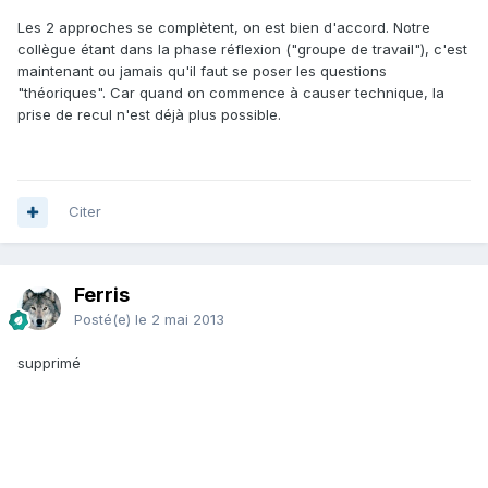
Les 2 approches se complètent, on est bien d'accord. Notre
collègue étant dans la phase réflexion ("groupe de travail"), c'est
maintenant ou jamais qu'il faut se poser les questions
"théoriques". Car quand on commence à causer technique, la
prise de recul n'est déjà plus possible.
Citer
Ferris
Posté(e)
le 2 mai 2013
supprimé