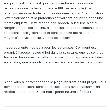
en quoi c'est TOP, c'est quoi l'argumentaire ? des raisons
techniques comme les énumère le BBF par exemple ("raccourcir
le temps passé au traitement des documents, car l’identification,
l’exemplarisation et la protection antivol sont couplées dans une
même étiquette. Cette technologie apporte aussi une aide au
rangement des collections, à la réalisation de récolements et de
sélections bibliographiques et constitue une méthode et un
moyen d’analyse qualitative des collections.")
- pourquoi opter (ou pas) pour les automates. Comment est
organisé l'accueil aujourd'hui dans la structure, quelles sont les
forces et faiblesses de cette organisation, qu'apporteraient des
automates, quelle incidence sur les usagers, sur les personnels...
Sinon vous allez tomber dans le piège inhérent à tout projet : vous
demander comment faire les choses, sans avoir suffisamment
réfléchi au pourquoi. C'est notre pente naturelle à tous !