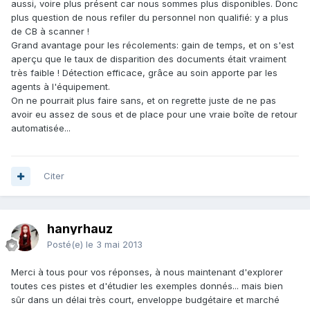
aussi, voire plus présent car nous sommes plus disponibles. Donc
plus question de nous refiler du personnel non qualifié: y a plus
de CB à scanner !
Grand avantage pour les récolements: gain de temps, et on s'est
aperçu que le taux de disparition des documents était vraiment
très faible ! Détection efficace, grâce au soin apporte par les
agents à l'équipement.
On ne pourrait plus faire sans, et on regrette juste de ne pas
avoir eu assez de sous et de place pour une vraie boîte de retour
automatisée...
Citer
hanyrhauz
Posté(e)
le 3 mai 2013
Merci à tous pour vos réponses, à nous maintenant d'explorer
toutes ces pistes et d'étudier les exemples donnés... mais bien
sûr dans un délai très court, enveloppe budgétaire et marché