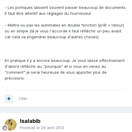
- Les portiques laissent souvent passer beaucoup de documents.
Il faut être attentif aux réglages du fournisseur
- Mettre ou pas les automates en double fonction (prêt + retour)
ou en simple (là je vous l'accorde il faut réfléchir un peu avant
car cela va engendrer beaucoup d'autres choses)
En pratique il y a encore beaucoup. Je vous laisse effectivement
d'abord réfléchir au "pourquoi" et si vous en venez au
"comment" je serai heureuse de vous apporter plus de
précisions.
Citer
Isalabib
Posté(e)
le 29 avril 2013