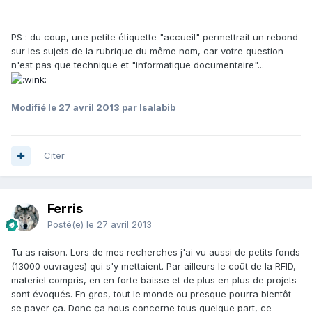
PS : du coup, une petite étiquette "accueil" permettrait un rebond
sur les sujets de la rubrique du même nom, car votre question
n'est pas que technique et "informatique documentaire"...
Modifié
le 27 avril 2013
par Isalabib
Citer
Ferris
Posté(e)
le 27 avril 2013
Tu as raison. Lors de mes recherches j'ai vu aussi de petits fonds
(13000 ouvrages) qui s'y mettaient. Par ailleurs le coût de la RFID,
materiel compris, en en forte baisse et de plus en plus de projets
sont évoqués. En gros, tout le monde ou presque pourra bientôt
se payer ça. Donc ça nous concerne tous quelque part, ce