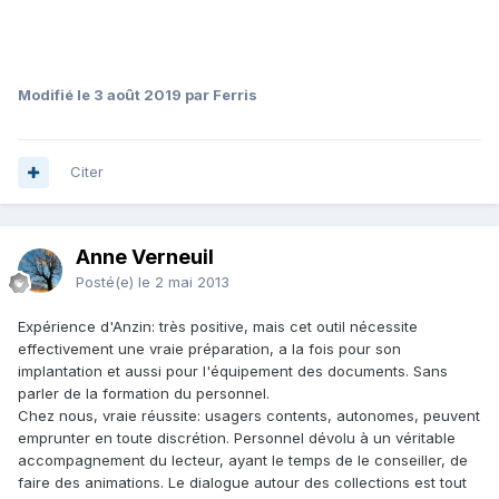
Modifié
le 3 août 2019
par Ferris
Citer
Anne Verneuil
Posté(e)
le 2 mai 2013
Expérience d'Anzin: très positive, mais cet outil nécessite
effectivement une vraie préparation, a la fois pour son
implantation et aussi pour l'équipement des documents. Sans
parler de la formation du personnel.
Chez nous, vraie réussite: usagers contents, autonomes, peuvent
emprunter en toute discrétion. Personnel dévolu à un véritable
accompagnement du lecteur, ayant le temps de le conseiller, de
faire des animations. Le dialogue autour des collections est tout