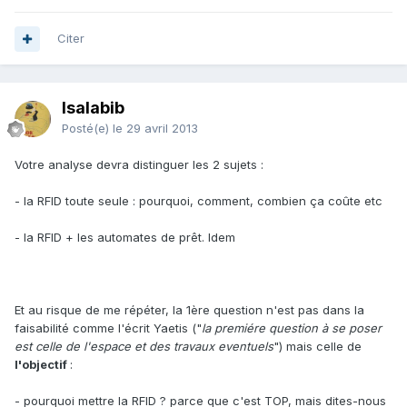
Citer
Isalabib
Posté(e)
le 29 avril 2013
Votre analyse devra distinguer les 2 sujets :
- la RFID toute seule : pourquoi, comment, combien ça coûte etc
- la RFID + les automates de prêt. Idem
Et au risque de me répéter, la 1ère question n'est pas dans la
faisabilité comme l'écrit Yaetis ("
la premiére question à se poser
est celle de l'espace et des travaux eventuels
") mais celle de
l'objectif
:
- pourquoi mettre la RFID ? parce que c'est TOP, mais dites-nous