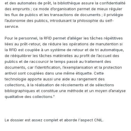
et des automates de prêt, la bibliothèque assure la confidentialité
des emprunts ; ce mode d’organisation permet de mieux réguler
les flux de publics et les transactions de documents ; il privilégie
l’autonomie des publics, introduisant la philosophie du
self-
service
.
Pour le personnel, la RFID permet d’alléger les tâches répétitives
liées au prêt-retour, de réduire les opérations de manutention si
la RFID est couplée à un système de retour et de tri automatique,
de rééquilibrer les tâches matérielles au profit de l’accueil des
publics et de raccourcir le temps passé au traitement des
documents, car l’identification, l’exemplarisation et la protection
antivol sont couplées dans une même étiquette. Cette
technologie apporte aussi une aide au rangement des
collections, à la réalisation de récolements et de sélections
bibliographiques et constitue une méthode et un moyen d’analyse
qualitative des collections."
Le dossier est assez complet et aborde l'aspect CNIL.