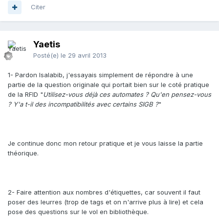
Citer
Yaetis
Posté(e)
le 29 avril 2013
1- Pardon Isalabib, j'essayais simplement de répondre à une
partie de la question originale qui portait bien sur le coté pratique
de la RFID "
Utilisez-vous déjà ces automates ? Qu'en pensez-vous
? Y'a t-il des incompatibilités avec certains SIGB ?
"
Je continue donc mon retour pratique et je vous laisse la partie
théorique.
2- Faire attention aux nombres d'étiquettes, car souvent il faut
poser des leurres (trop de tags et on n'arrive plus à lire) et cela
pose des questions sur le vol en bibliothèque.