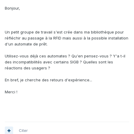
Bonjour,
Un petit groupe de travail s'est crée dans ma bibliothèque pour
réfléchir au passage à la RFID mais aussi à la possible installation
d'un automate de prêt.
Utilisez-vous déjà ces automates ? Qu'en pensez-vous ? Y'a t-il
des incompatibilités avec certains SIGB ? Quelles sont les
réactions des usagers ?
En bref, je cherche des retours d'expérience...
Merci !
Citer