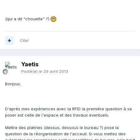
(qui a dit "chouette" ?)
Citer
Yaetis
Posté(e)
le 29 avril 2013
Bonjour,
D'aprés mes expériences avec la RFID la premiére question à se
poser est celle de l'espace et des travaux eventuels.
Mettre des platines (dessus, dessous le bureau ?) pose la
question de la réorganisation de l'acceuil. Si vous mettez des