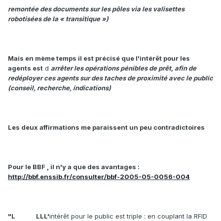
remontée des documents sur les pôles via les valisettes
robotisées de la « transitique »)
Mais en mème temps il est précisé que l'intérêt pour les
agents est
d
arrêter les opérations pénibles de prêt, afin de
redéployer ces agents sur des taches de
proximité avec le public
(conseil, recherche, indications)
Les deux affirmations me paraissent un peu contradictoires
Pour le BBF , il n'y a que des avantages :
http://bbf.enssib.fr/consulter/bbf-2005-05-0056-004
"L
LLL'
intérêt pour le public est triple : en couplant la RFID