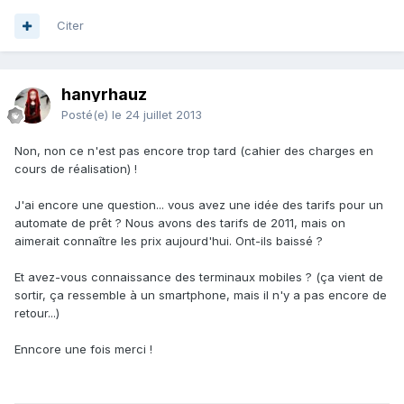
Citer
hanyrhauz
Posté(e)
le 24 juillet 2013
Non, non ce n'est pas encore trop tard (cahier des charges en
cours de réalisation) !
J'ai encore une question... vous avez une idée des tarifs pour un
automate de prêt ? Nous avons des tarifs de 2011, mais on
aimerait connaître les prix aujourd'hui. Ont-ils baissé ?
Et avez-vous connaissance des terminaux mobiles ? (ça vient de
sortir, ça ressemble à un smartphone, mais il n'y a pas encore de
retour...)
Enncore une fois merci !