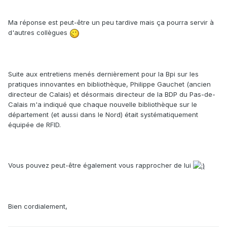
Ma réponse est peut-être un peu tardive mais ça pourra servir à
d'autres collègues
Suite aux entretiens menés dernièrement pour la Bpi sur les
pratiques innovantes en bibliothèque, Philippe Gauchet (ancien
directeur de Calais) et désormais directeur de la BDP du Pas-de-
Calais m'a indiqué que chaque nouvelle bibliothèque sur le
département (et aussi dans le Nord) était systématiquement
équipée de RFID.
Vous pouvez peut-être également vous rapprocher de lui
Bien cordialement,