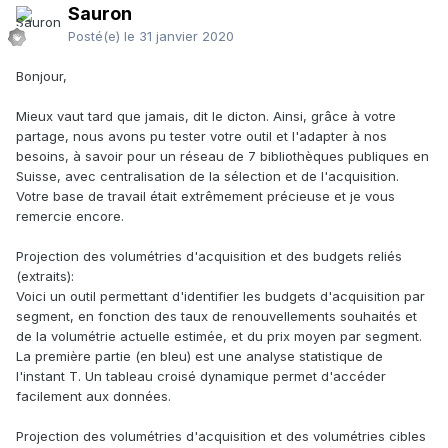
Sauron
Posté(e)
le 31 janvier 2020
Bonjour,
Mieux vaut tard que jamais, dit le dicton. Ainsi, grâce à votre
partage, nous avons pu tester votre outil et l'adapter à nos
besoins, à savoir pour un réseau de 7 bibliothèques publiques en
Suisse, avec centralisation de la sélection et de l'acquisition.
Votre base de travail était extrêmement précieuse et je vous
remercie encore.
Projection des volumétries d'acquisition et des budgets reliés
(extraits):
Voici un outil permettant d'identifier les budgets d'acquisition par
segment, en fonction des taux de renouvellements souhaités et
de la volumétrie actuelle estimée, et du prix moyen par segment.
La première partie (en bleu) est une analyse statistique de
l'instant T. Un tableau croisé dynamique permet d'accéder
facilement aux données.
Projection des volumétries d'acquisition et des volumétries cibles