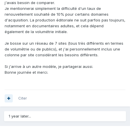
j'avais besoin de comparer.
Je mentionnerai simplement la difficulté d'un taux de
renouvellement souhaité de 10% pour certains domaines
d'acquisition. La production éditoriale ne suit parfois pas toujours,
notamment en documentaires adultes, et cela dépend
également de la volumétrie initiale.
Je bosse sur un réseau de 7 sites (tous très différents en termes
de volumétrie ou de publics), et j'ai personnellement inclus une
colonne par site considérant les besoins différents.
Si j'arrive à un autre modèle, je partagerai aussi.
Bonne journée et merci.
Citer
1 year later...