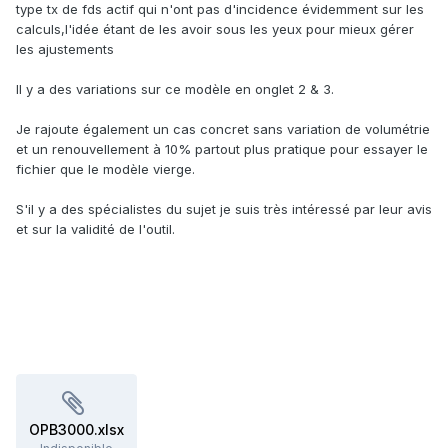
type tx de fds actif qui n'ont pas d'incidence évidemment sur les
calculs,l'idée étant de les avoir sous les yeux pour mieux gérer
les ajustements
Il y a des variations sur ce modèle en onglet 2 & 3.
Je rajoute également un cas concret sans variation de volumétrie
et un renouvellement à 10% partout plus pratique pour essayer le
fichier que le modèle vierge.
S'il y a des spécialistes du sujet je suis très intéressé par leur avis
et sur la validité de l'outil.
OPB3000.xlsx