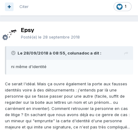
Citer
1
Epsy
Posté(e)
le 28 septembre 2018
Le 28/09/2018 à 08:55, colunadoc a dit :
ni même d'identité
Ce serait l'idéal. Mais ça ouvre également la porte aux fausses
identités voire à des détournements : j'entends par là une
personne qui se fasse passer pour une autre (facile, suffit de
regarder sur la boite aux lettres un nom et un prénom... ou
carrément en inventer). Comment retrouver la personne en cas
de litige ? En sachant que nous avons déjà eu ce genre de cas :
un mineur qui "emprunte" la carte d'identité d'une personne
majeure et qui imite une signature, ce n'est pas très compliqué...