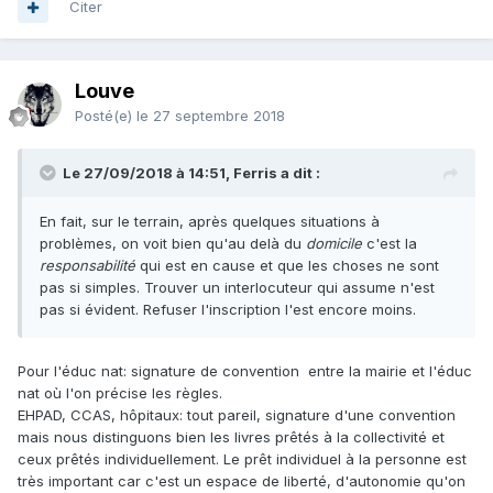
Citer
Louve
Posté(e)
le 27 septembre 2018
Le 27/09/2018 à 14:51, Ferris a dit :
En fait, sur le terrain, après quelques situations à
problèmes, on voit bien qu'au delà du
domicile
c'est la
responsabilité
qui est en cause et que les choses ne sont
pas si simples. Trouver un interlocuteur qui assume n'est
pas si évident. Refuser l'inscription l'est encore moins.
Pour l'éduc nat: signature de convention entre la mairie et l'éduc
nat où l'on précise les règles.
EHPAD, CCAS, hôpitaux: tout pareil, signature d'une convention
mais nous distinguons bien les livres prêtés à la collectivité et
ceux prêtés individuellement. Le prêt individuel à la personne est
très important car c'est un espace de liberté, d'autonomie qu'on