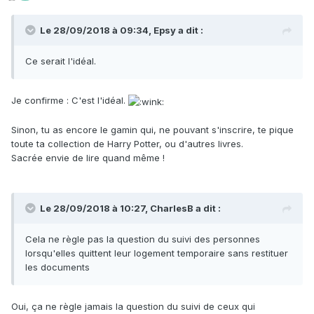
Le 28/09/2018 à 09:34, Epsy a dit :
Ce serait l'idéal.
Je confirme : C'est l'idéal.
Sinon, tu as encore le gamin qui, ne pouvant s'inscrire, te pique
toute ta collection de Harry Potter, ou d'autres livres.
Sacrée envie de lire quand même !
Le 28/09/2018 à 10:27, CharlesB a dit :
Cela ne règle pas la question du suivi des personnes
lorsqu'elles quittent leur logement temporaire sans restituer
les documents
Oui, ça ne règle jamais la question du suivi de ceux qui