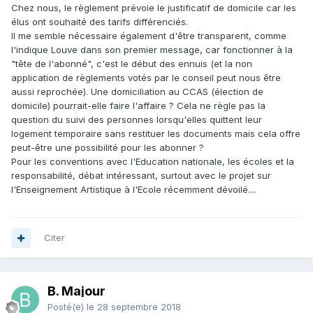
Chez nous, le règlement prévoie le justificatif de domicile car les
élus ont souhaité des tarifs différenciés.
Il me semble nécessaire également d'être transparent, comme
l'indique Louve dans son premier message, car fonctionner à la
"tête de l'abonné", c'est le début des ennuis (et la non
application de règlements votés par le conseil peut nous être
aussi reprochée). Une domiciliation au CCAS (élection de
domicile) pourrait-elle faire l'affaire ? Cela ne règle pas la
question du suivi des personnes lorsqu'elles quittent leur
logement temporaire sans restituer les documents mais cela offre
peut-être une possibilité pour les abonner ?
Pour les conventions avec l'Education nationale, les écoles et la
responsabilité, débat intéressant, surtout avec le projet sur
l'Enseignement Artistique à l'Ecole récemment dévoilé....
Citer
B. Majour
Posté(e)
le 28 septembre 2018