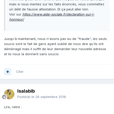
mais si vous mentez sur les faits énoncés, vous commettez
un délit de fausse attestation. Et ça peut aller loin.
Voir sur
https://www.aide-sociale.fr/declaration-sur-l-
honneur/
Jusqu'à maintenant, nous n'avons pas eu de "fraude", les seuls
soucis sont le fait de gens ayant oublié de nous dire qu'ils ont
déménagé mais il suffit de leur demander leur nouvelle adresse
et ils nous la donnent sans soucis.
Citer
Isalabib
Posté(e)
le 26 septembre 2018
Lire, relire
: