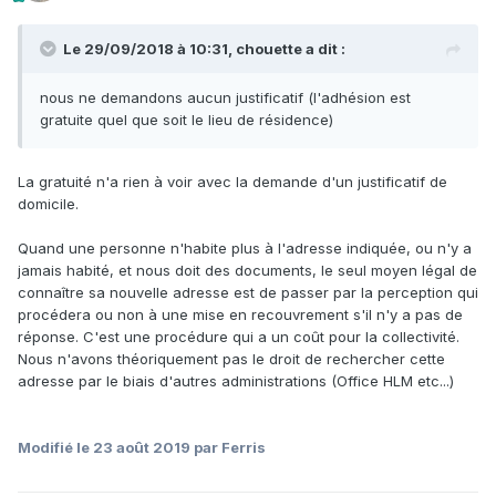
Le 29/09/2018 à 10:31, chouette a dit :
nous ne demandons aucun justificatif (l'adhésion est
gratuite quel que soit le lieu de résidence)
La gratuité n'a rien à voir avec la demande d'un justificatif de
domicile.
Quand une personne n'habite plus à l'adresse indiquée, ou n'y a
jamais habité, et nous doit des documents, le seul moyen légal de
connaître sa nouvelle adresse est de passer par la perception qui
procédera ou non à une mise en recouvrement s'il n'y a pas de
réponse. C'est une procédure qui a un coût pour la collectivité.
Nous n'avons théoriquement pas le droit de rechercher cette
adresse par le biais d'autres administrations (Office HLM etc...)
Modifié
le 23 août 2019
par Ferris