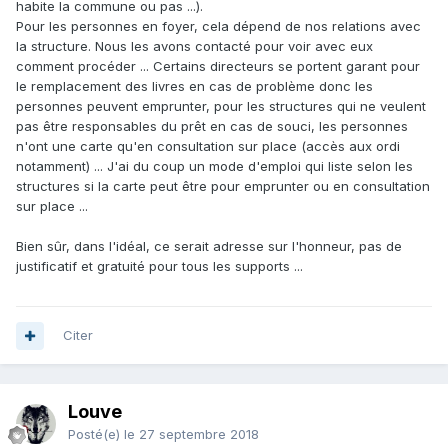
habite la commune ou pas ...).
Pour les personnes en foyer, cela dépend de nos relations avec
la structure. Nous les avons contacté pour voir avec eux
comment procéder ... Certains directeurs se portent garant pour
le remplacement des livres en cas de problème donc les
personnes peuvent emprunter, pour les structures qui ne veulent
pas être responsables du prêt en cas de souci, les personnes
n'ont une carte qu'en consultation sur place (accès aux ordi
notamment) ... J'ai du coup un mode d'emploi qui liste selon les
structures si la carte peut être pour emprunter ou en consultation
sur place ...
Bien sûr, dans l'idéal, ce serait adresse sur l'honneur, pas de
justificatif et gratuité pour tous les supports ...
Citer
Louve
Posté(e)
le 27 septembre 2018