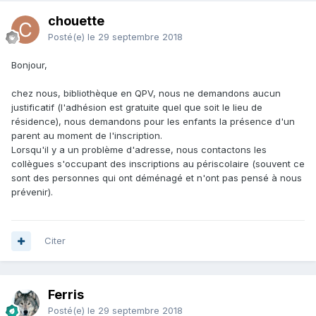
chouette
Posté(e)
le 29 septembre 2018
Bonjour,
chez nous, bibliothèque en QPV, nous ne demandons aucun
justificatif (l'adhésion est gratuite quel que soit le lieu de
résidence), nous demandons pour les enfants la présence d'un
parent au moment de l'inscription.
Lorsqu'il y a un problème d'adresse, nous contactons les
collègues s'occupant des inscriptions au périscolaire (souvent ce
sont des personnes qui ont déménagé et n'ont pas pensé à nous
prévenir).
Citer
Ferris
Posté(e)
le 29 septembre 2018