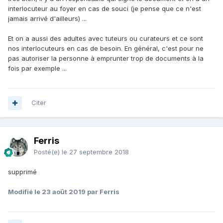
interlocuteur au foyer en cas de souci (je pense que ce n'est
jamais arrivé d'ailleurs) ...
Et on a aussi des adultes avec tuteurs ou curateurs et ce sont
nos interlocuteurs en cas de besoin. En général, c'est pour ne
pas autoriser la personne à emprunter trop de documents à la
fois par exemple ...
Citer
Ferris
Posté(e)
le 27 septembre 2018
supprimé
Modifié
le 23 août 2019
par Ferris