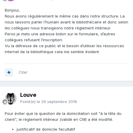
Bonjour,
Nous avons régulièrement le même cas dans notre structure. La
nous laissons parler l’humain avant le bibliothécaire et donc selon
les collègues nous transigeons notre règlement intérieur.
Perso je mets une adresse bidon sur le formulaire, d’autres
collègues refusent l’inscription.
Vu la détresse de ce public et le besoin d’utiliser les ressources
internet de la bibliothèque cela me semble évident.
Citer
Louve
Posté(e)
le 26 septembre 2018
Pour éviter que la question de la domiciliation soit "à la tête du
client", le règlement intérieur (validé en CM) a été modifié.
justificatif de domicile facultatif