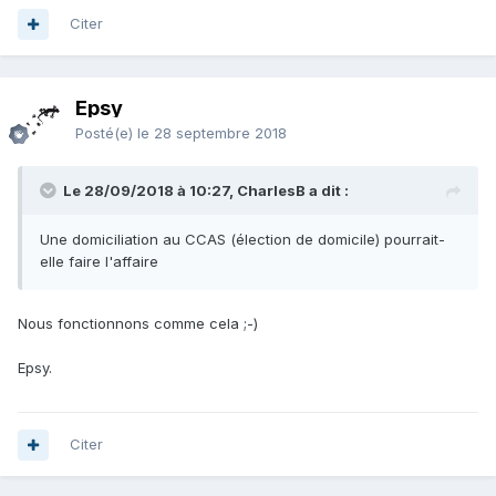
Citer
Epsy
Posté(e)
le 28 septembre 2018
Le 28/09/2018 à 10:27, CharlesB a dit :
Une domiciliation au CCAS (élection de domicile) pourrait-
elle faire l'affaire
Nous fonctionnons comme cela ;-)
Epsy.
Citer