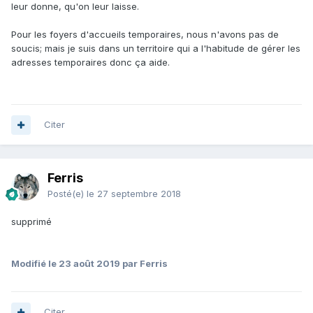
leur donne, qu'on leur laisse.
Pour les foyers d'accueils temporaires, nous n'avons pas de
soucis; mais je suis dans un territoire qui a l'habitude de gérer les
adresses temporaires donc ça aide.
Citer
Ferris
Posté(e)
le 27 septembre 2018
supprimé
Modifié
le 23 août 2019
par Ferris
Citer