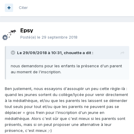
Citer
Epsy
Posté(e)
le 29 septembre 2018
Le 29/09/2018 à 10:31, chouette a dit :
nous demandons pour les enfants la présence d'un parent
au moment de l'inscription.
Ben justement, nous essayons d'assouplir un peu cette règle-là :
quand les jeunes sortent du collège/lycée pour venir directement
à la médiathèque, et/ou que les parents les laissent se démerder
tout seuls pour tout et/ou que les parents ne peuvent pas se
déplacer = gros frein pour l'inscription d'un jeune en
médiathèque. Alors c'est sûr que c'est mieux si les parents sont
présents, mais si on peut proposer une alternative à leur
présence, c'est mieux ;-)