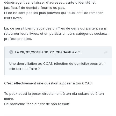
déménagent sans laisser d'adresse... carte d'identité et
justificatif de domicile fournis ou pas.
Et ce ne sont pas les plus pauvres qui "oublient" de ramener
leurs livres.
Là, ce serait bien d'avoir des chiffres de gens qui partent sans
retourner leurs livres, et en particulier leurs catégories sociaux-
professionnelles.
Le 28/09/2018 à 10:27, CharlesB a dit :
Une domiciliation au CCAS (élection de domicile) pourrait-
elle faire l'affaire ?
C'est effectivement une question à poser à ton CCAS.
Tu peux aussi la poser directement à ton élu culture ou à ton
maire.
Ce problème "social" est de son ressort.