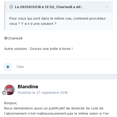
Le 26/09/2018 à 12:32, CharlesB a dit :
Pour ceux qui sont dans le même cas, comment procédez-
vous ? Y a-t-il une solution ?
@CharlesB
Autre solution : Ouvrez une boîte à livres !
Citer
Blandine
Posté(e)
le 27 septembre 2018
Bonjour,
Nous demandons aussi un justificatif de domicile (le coût de
l'abonnement n'est malheureusement pas le même selon si l'on