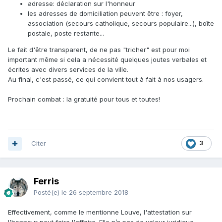
adresse: déclaration sur l'honneur
les adresses de domiciliation peuvent être : foyer,
association (secours catholique, secours populaire...), boîte
postale, poste restante...
Le fait d'être transparent, de ne pas "tricher" est pour moi
important même si cela a nécessité quelques joutes verbales et
écrites avec divers services de la ville.
Au final, c'est passé, ce qui convient tout à fait à nos usagers.
Prochain combat : la gratuité pour tous et toutes!
Citer
3
Ferris
Posté(e)
le 26 septembre 2018
Effectivement, comme le mentionne Louve, l'attestation sur