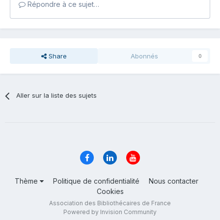
Répondre à ce sujet…
Share
Abonnés
0
Aller sur la liste des sujets
Thème
Politique de confidentialité
Nous contacter
Cookies
Association des Bibliothécaires de France
Powered by Invision Community