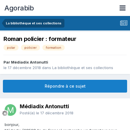
Agorabib
La bibliothèque et ses collections
Roman policier : formateur
polar
policier
formation
Par Médiadix Antonutti
le 17 décembre 2018
dans
La bibliothèque et ses collections
Répondre à ce sujet
Médiadix Antonutti
Posté(e)
le 17 décembre 2018
bonjour,