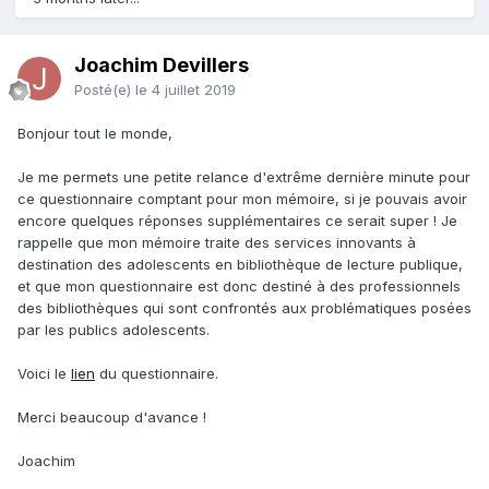
Joachim Devillers
Posté(e)
le 4 juillet 2019
Bonjour tout le monde,
Je me permets une petite relance d'extrême dernière minute pour
ce questionnaire comptant pour mon mémoire, si je pouvais avoir
encore quelques réponses supplémentaires ce serait super ! Je
rappelle que mon mémoire traite des services innovants à
destination des adolescents en bibliothèque de lecture publique,
et que mon questionnaire est donc destiné à des professionnels
des bibliothèques qui sont confrontés aux problématiques posées
par les publics adolescents.
Voici le
lien
du questionnaire.
Merci beaucoup d'avance !
Joachim