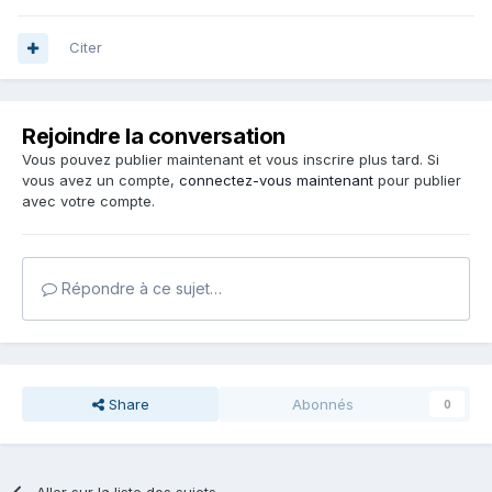
Citer
Rejoindre la conversation
Vous pouvez publier maintenant et vous inscrire plus tard. Si
vous avez un compte,
connectez-vous maintenant
pour publier
avec votre compte.
Répondre à ce sujet…
Share
Abonnés
0