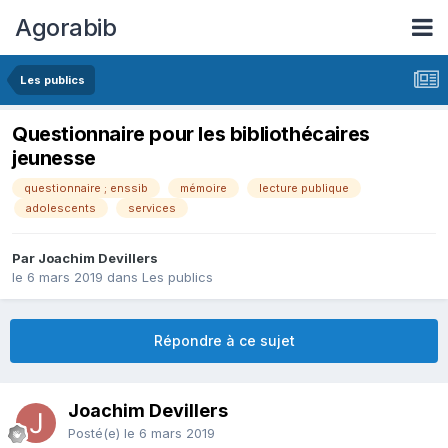
Agorabib
Les publics
Questionnaire pour les bibliothécaires
jeunesse
questionnaire ; enssib
mémoire
lecture publique
adolescents
services
Par Joachim Devillers
le 6 mars 2019
dans
Les publics
Répondre à ce sujet
Joachim Devillers
Posté(e)
le 6 mars 2019