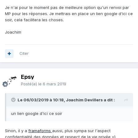
Je n'ai pour le moment pas de meilleure option qu'un renvoi par
MP pour les réponses. Je mettrais en place un lien google d'ici ce
soir, cela facilitera les choses.
Joachim
Citer
Epsy
Posté(e)
le 6 mars 2019
Le 06/03/2019 à 10:18, Joachim Devillers a dit :
un lien google d'ici ce soir
Sinon, il y a
framaforms
aussi, plus sympa sur l'aspect
confidentialité des données et respect de la vie privée =)