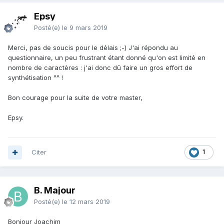
Epsy
Posté(e)
le 9 mars 2019
Merci, pas de soucis pour le délais ;-) J'ai répondu au
questionnaire, un peu frustrant étant donné qu'on est limité en
nombre de caractères : j'ai donc dû faire un gros effort de
synthétisation ^^ !
Bon courage pour la suite de votre master,
Epsy.
Citer
1
B. Majour
Posté(e)
le 12 mars 2019
Bonjour Joachim