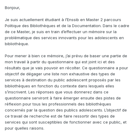
Bonjour,
Je suis actuellement étudiant à l’Enssib en Master 2 parcours
Politique des Bibliothèques et de la Documentation. Dans le cadre
de ce Master, je suis en train d’effectuer un mémoire sur la
problématique des services innovants pour les adolescents en
bibliothèque.
Pour mener à bien ce mémoire, j’ai prévu de baser une partie de
mon travail à partir du questionnaire qui est joint ici et des
résultats que je vais pouvoir en récolter. Ce questionnaire a pour
objectif de dégager une liste non exhaustive des types de
services à destination du public adolescent proposés par les
bibliothèques en fonction du contexte dans lesquels elles
s’inscrivent. Les réponses que vous donnerez dans ce
questionnaire serviront à faire émerger ensuite des pistes de
réflexion pour tous les professionnels des bibliothèques
concernés par la question des publics adolescents. L’objectif de
ce travail de recherche est de faire ressortir des types de
services qui sont susceptibles de fonctionner avec ce public, et
pour quelles raisons.