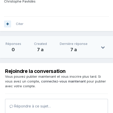
Christophe Pavlidès
Citer
Réponses
Created
Dernière réponse
0
7 a
7 a
Rejoindre la conversation
Vous pouvez publier maintenant et vous inscrire plus tard. Si
vous avez un compte,
connectez-vous maintenant
pour publier
avec votre compte.
Répondre à ce sujet…