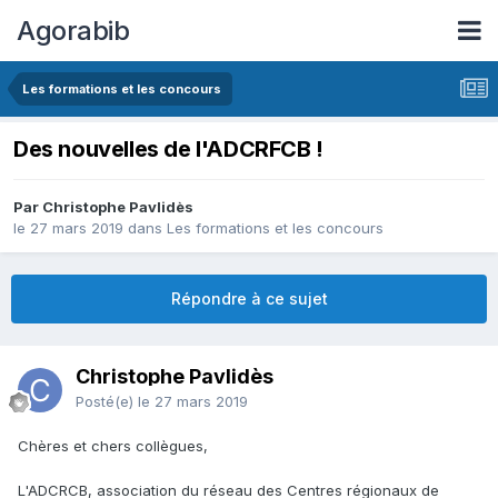
Agorabib
Les formations et les concours
Des nouvelles de l'ADCRFCB !
Par Christophe Pavlidès
le 27 mars 2019
dans
Les formations et les concours
Répondre à ce sujet
Christophe Pavlidès
Posté(e)
le 27 mars 2019
Chères et chers collègues,
L'ADCRCB, association du réseau des Centres régionaux de