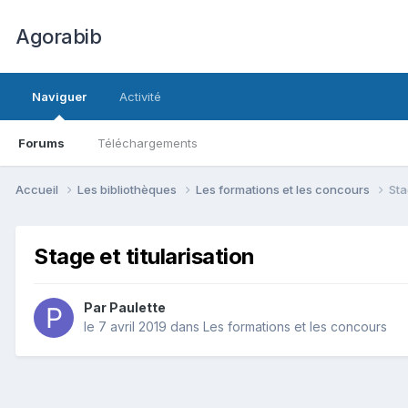
Agorabib
Naviguer
Activité
Forums
Téléchargements
Accueil
Les bibliothèques
Les formations et les concours
Sta
Stage et titularisation
Par Paulette
le 7 avril 2019
dans
Les formations et les concours