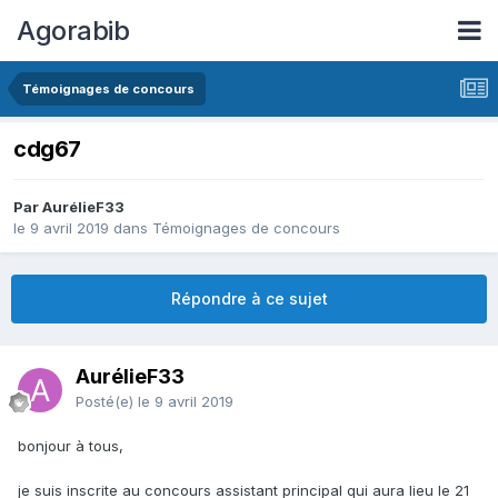
Agorabib
Témoignages de concours
cdg67
Par AurélieF33
le 9 avril 2019
dans
Témoignages de concours
Répondre à ce sujet
AurélieF33
Posté(e)
le 9 avril 2019
bonjour à tous,
je suis inscrite au concours assistant principal qui aura lieu le 21