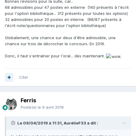
Bonnes révisions pour la suite, car...
68 admissibles pour 47 postes en externe (140 présents à l'écrit
pour l'option bibliothèque... 312 présents pour toutes les options)
32 admissibles pour 20 postes en interne. (88/87 présents à
l'écrit note/questionnaires pour l'option bibliothèque)
Globalement, une chance sur deux d'être admissible, une
chance sur trois de décrocher le concours. En 2016.
Donc, il faut s'entraîner pour l'oral... dès maintenant.
Citer
Ferris
Posté(e)
le 9 avril 2019
Le 09/04/2019 à 11:31, AurélieF33 a dit :