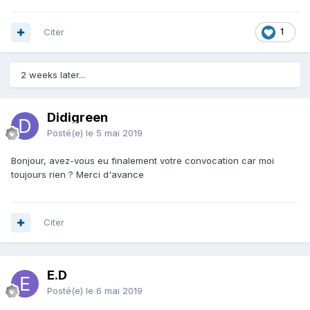
Citer
1
2 weeks later...
Didigreen
Posté(e)
le 5 mai 2019
Bonjour, avez-vous eu finalement votre convocation car moi
toujours rien ? Merci d'avance
Citer
E.D
Posté(e)
le 6 mai 2019