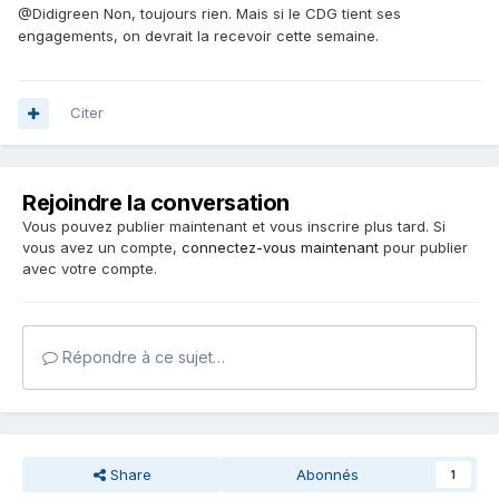
@Didigreen
Non, toujours rien. Mais si le CDG tient ses
engagements, on devrait la recevoir cette semaine.
Citer
Rejoindre la conversation
Vous pouvez publier maintenant et vous inscrire plus tard. Si
vous avez un compte,
connectez-vous maintenant
pour publier
avec votre compte.
Répondre à ce sujet…
Share
Abonnés
1