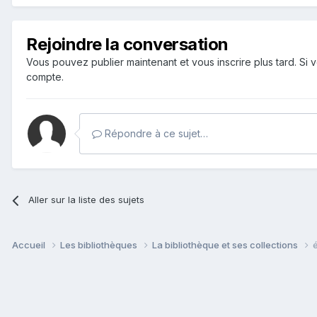
Rejoindre la conversation
Vous pouvez publier maintenant et vous inscrire plus tard. S
compte.
Répondre à ce sujet…
Aller sur la liste des sujets
Accueil
Les bibliothèques
La bibliothèque et ses collections