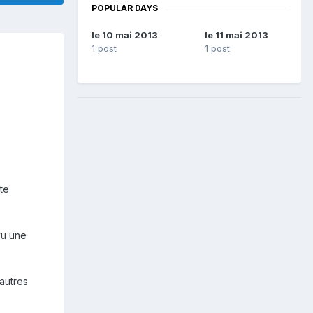
POPULAR DAYS
le 10 mai 2013
le 11 mai 2013
1 post
1 post
te
vu une
'autres