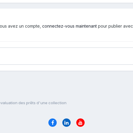
i vous avez un compte,
connectez-vous maintenant
pour publier avec
évaluation des prêts d'une collection