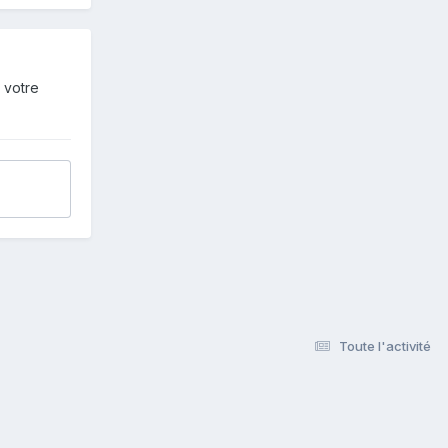
 votre
Toute l'activité