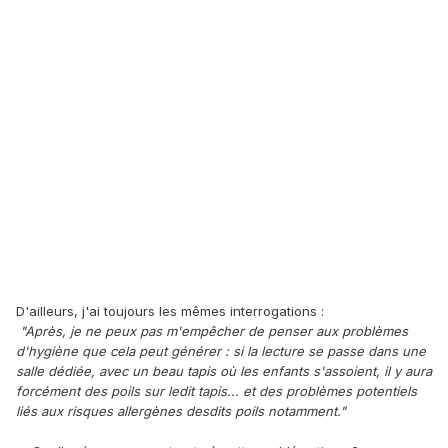
D'ailleurs, j'ai toujours les mêmes interrogations :
"Après, je ne peux pas m'empêcher de penser aux problèmes
d'hygiène que cela peut générer : si la lecture se passe dans une
salle dédiée, avec un beau tapis où les enfants s'assoient, il y aura
forcément des poils sur ledit tapis... et des problèmes potentiels
liés aux risques allergènes desdits poils notamment."