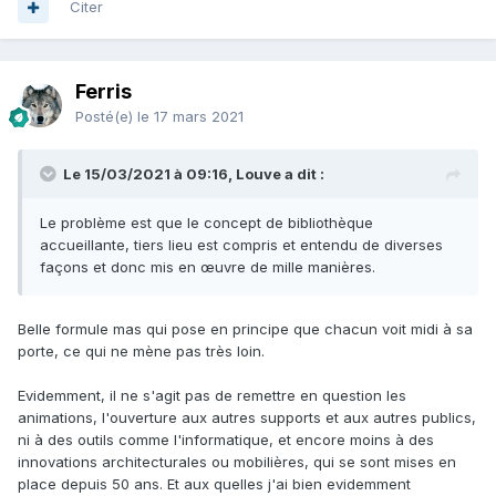
Citer
Ferris
Posté(e)
le 17 mars 2021
Le 15/03/2021 à 09:16, Louve a dit :
Le problème est que le concept de bibliothèque
accueillante, tiers lieu est compris et entendu de diverses
façons et donc mis en œuvre de mille manières.
Belle formule mas qui pose en principe que chacun voit midi à sa
porte, ce qui ne mène pas très loin.
Evidemment, il ne s'agit pas de remettre en question les
animations, l'ouverture aux autres supports et aux autres publics,
ni à des outils comme l'informatique, et encore moins à des
innovations architecturales ou mobilières, qui se sont mises en
place depuis 50 ans. Et aux quelles j'ai bien evidemment