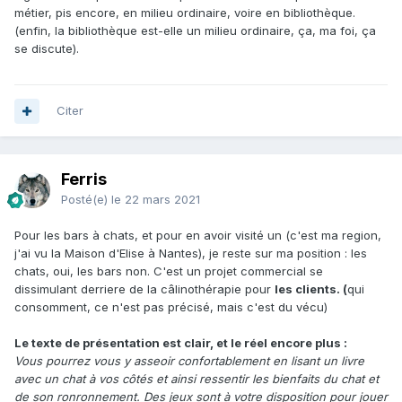
métier, pis encore, en milieu ordinaire, voire en bibliothèque.
(enfin, la bibliothèque est-elle un milieu ordinaire, ça, ma foi, ça
se discute).
Citer
Ferris
Posté(e)
le 22 mars 2021
Pour les bars à chats, et pour en avoir visité un (c'est ma region,
j'ai vu la Maison d'Elise à Nantes), je reste sur ma position : les
chats, oui, les bars non. C'est un projet commercial se
dissimulant derriere de la câlinothérapie pour
les clients. (
qui
consomment, ce n'est pas précisé, mais c'est du vécu)
Le texte de présentation est clair, et le réel encore plus
:
Vous pourrez vous y asseoir confortablement en lisant un livre
avec un chat à vos côtés et ainsi ressentir les bienfaits du chat et
de son ronronnement. Des jeux sont à votre disposition pour jouer