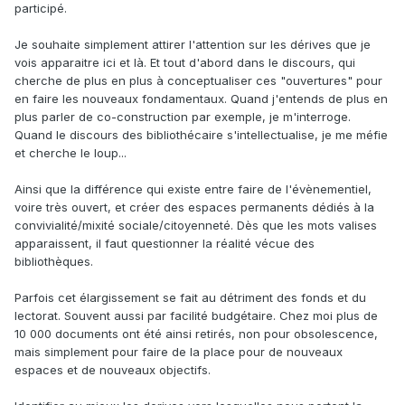
participé.
Je souhaite simplement attirer l'attention sur les dérives que je
vois apparaitre ici et là. Et tout d'abord dans le discours, qui
cherche de plus en plus à conceptualiser ces "ouvertures" pour
en faire les nouveaux fondamentaux. Quand j'entends de plus en
plus parler de co-construction par exemple, je m'interroge.
Quand le discours des bibliothécaire s'intellectualise, je me méfie
et cherche le loup...
Ainsi que la différence qui existe entre faire de l'évènementiel,
voire très ouvert, et créer des espaces permanents dédiés à la
convivialité/mixité sociale/citoyenneté. Dès que les mots valises
apparaissent, il faut questionner la réalité vécue des
bibliothèques.
Parfois cet élargissement se fait au détriment des fonds et du
lectorat. Souvent aussi par facilité budgétaire. Chez moi plus de
10 000 documents ont été ainsi retirés, non pour obsolescence,
mais simplement pour faire de la place pour de nouveaux
espaces et de nouveaux objectifs.