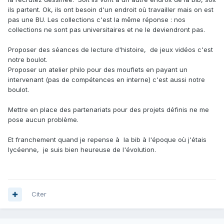
ils partent. Ok, ils ont besoin d'un endroit où travailler mais on est
pas une BU. Les collections c'est la même réponse : nos
collections ne sont pas universitaires et ne le deviendront pas.
Proposer des séances de lecture d'histoire, de jeux vidéos c'est
notre boulot.
Proposer un atelier philo pour des mouflets en payant un
intervenant (pas de compétences en interne) c'est aussi notre
boulot.
Mettre en place des partenariats pour des projets définis ne me
pose aucun problème.
Et franchement quand je repense à la bib à l'époque où j'étais
lycéenne, je suis bien heureuse de l'évolution.
Citer