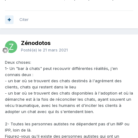
Citer
Zénodotos
Posté(e)
le 21 mars 2021
Deux choses:
1- Un "bar à chats" peut recouvrir différentes réalités, j'en
connais deux :
- un bar où se trouvent des chats destinés à l'agrément des
clients, chats qui restent dans le lieu
- un bar où se trouvent des chats disponibles à l'adoption et où la
démarche est à la fois de réconcilier les chats, ayant souvent un
vécu traumatique, avec les humains et d'inciter les clients à
adopter un chat avec qui ils s'entendent bien.
2- Toutes les personnes autistes ne dépendent pas d'un IMP ou
IPP, loin de là.
Figurez-vous qu'il existe des personnes autistes qui ont un