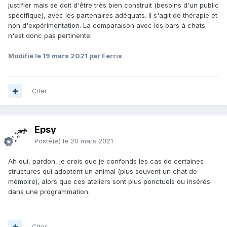
justifier mais se doit d'être très bien construit (besoins d'un public
spécifique), avec les partenaires adéquats. Il s'agit de thérapie et
non d'expérimentation. La comparaison avec les bars à chats
n'est donc pas pertinente.
Modifié
le 19 mars 2021
par Ferris
Citer
Epsy
Posté(e)
le 20 mars 2021
Ah oui, pardon, je crois que je confonds les cas de certaines
structures qui adoptent un animal (plus souvent un chat de
mémoire), alors que ces ateliers sont plus ponctuels ou insérés
dans une programmation.
Citer