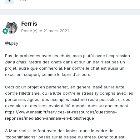
Ferris
Posté(e)
le 21 mars 2021
@Epsy
Pas de problèmes avec les chats, mais plutôt avec l'expression
bar à chats.
Mettre des chats dans et sur un bar n'est pas un
projet, autre que commercial. Par contre le chat est aussi un
excellent support, comme le lapin d'ailleurs.
Ceci dit un projet en partenariat, en general basé sur la lutte
contre l'illettrisme, ou la lutte contre le stress (y compris avec les
personnes âgées, des exemples existent) reste possible, et des
exemples et des liens avaient été donnés dans un ancien post
:
https://www.enssib.fr/services-et-ressources/questions-
reponses/mediation-animale-en-bibliotheque
A Montreal ils le font avec des lapins, dans le cadre de
"zooanimations" basés sur la baisse du stress. Donc tout est