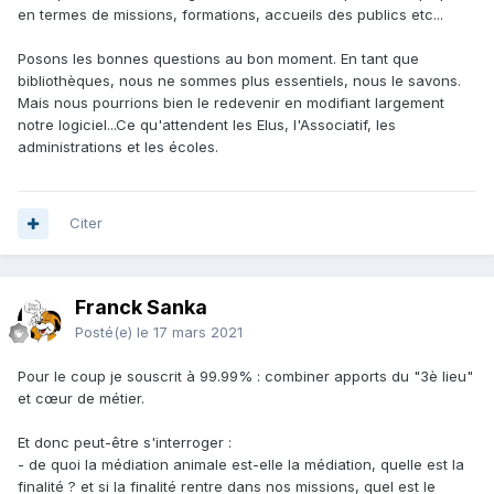
en termes de missions, formations, accueils des publics etc...
Posons les bonnes questions au bon moment. En tant que
bibliothèques, nous ne sommes plus essentiels, nous le savons.
Mais nous pourrions bien le redevenir en modifiant largement
notre logiciel...Ce qu'attendent les Elus, l'Associatif, les
administrations et les écoles.
Citer
Franck Sanka
Posté(e)
le 17 mars 2021
Pour le coup je souscrit à 99.99% : combiner apports du "3è lieu"
et cœur de métier.
Et donc peut-être s'interroger
:
- de quoi la médiation animale est-elle la médiation, quelle est la
finalité ? et si la finalité rentre dans nos missions, quel est le