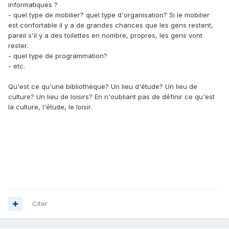
informatiques ?
- quel type de mobilier? quel type d'organisation? Si le mobilier
est confortable il y a de grandes chances que les gens restent,
pareil s'il y a des toilettes en nombre, propres, les gens vont
rester.
- quel type de programmation?
- etc.
Qu'est ce qu'une bibliothèque? Un lieu d'étude? Un lieu de
culture? Un lieu de loisirs? En n'oubliant pas de définir ce qu'est
la culture, l'étude, le loisir.
Citer