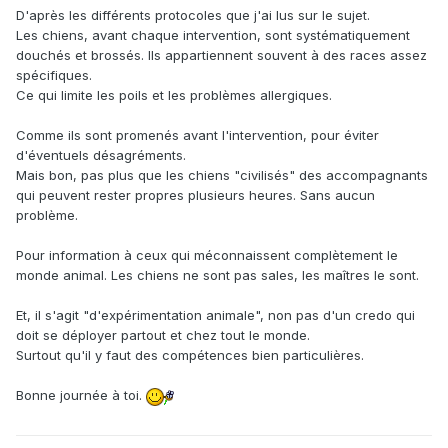
D'après les différents protocoles que j'ai lus sur le sujet.
Les chiens, avant chaque intervention, sont systématiquement
douchés et brossés. Ils appartiennent souvent à des races assez
spécifiques.
Ce qui limite les poils et les problèmes allergiques.
Comme ils sont promenés avant l'intervention, pour éviter
d'éventuels désagréments.
Mais bon, pas plus que les chiens "civilisés" des accompagnants
qui peuvent rester propres plusieurs heures. Sans aucun
problème.
Pour information à ceux qui méconnaissent complètement le
monde animal. Les chiens ne sont pas sales, les maîtres le sont.
Et, il s'agit "d'expérimentation animale", non pas d'un credo qui
doit se déployer partout et chez tout le monde.
Surtout qu'il y faut des compétences bien particulières.
Bonne journée à toi.