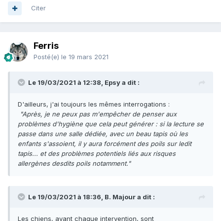
Citer
Ferris
Posté(e)
le 19 mars 2021
Le 19/03/2021 à 12:38, Epsy a dit :
D'ailleurs, j'ai toujours les mêmes interrogations :
"Après, je ne peux pas m'empêcher de penser aux
problèmes d'hygiène que cela peut générer : si la lecture se
passe dans une salle dédiée, avec un beau tapis où les
enfants s'assoient, il y aura forcément des poils sur ledit
tapis... et des problèmes potentiels liés aux risques
allergènes desdits poils notamment."
Le 19/03/2021 à 18:36, B. Majour a dit :
Les chiens, avant chaque intervention, sont