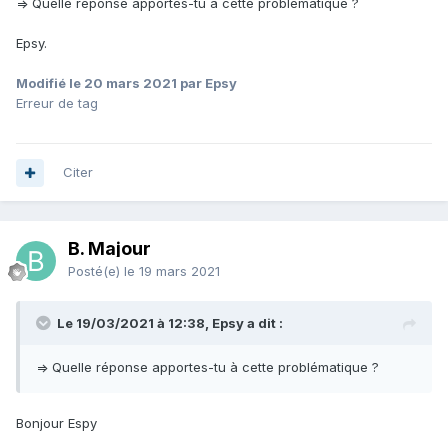
=> Quelle réponse apportes-tu à cette problématique ?
Epsy.
Modifié
le 20 mars 2021
par Epsy
Erreur de tag
Citer
B. Majour
Posté(e)
le 19 mars 2021
Le 19/03/2021 à 12:38, Epsy a dit :
=> Quelle réponse apportes-tu à cette problématique ?
Bonjour Espy