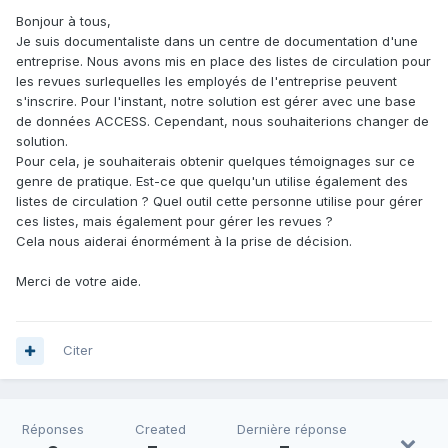
Bonjour à tous,
Je suis documentaliste dans un centre de documentation d'une
entreprise. Nous avons mis en place des listes de circulation pour
les revues surlequelles les employés de l'entreprise peuvent
s'inscrire. Pour l'instant, notre solution est gérer avec une base
de données ACCESS. Cependant, nous souhaiterions changer de
solution.
Pour cela, je souhaiterais obtenir quelques témoignages sur ce
genre de pratique. Est-ce que quelqu'un utilise également des
listes de circulation ? Quel outil cette personne utilise pour gérer
ces listes, mais également pour gérer les revues ?
Cela nous aiderai énormément à la prise de décision.
Merci de votre aide.
Citer
Réponses
Created
Dernière réponse