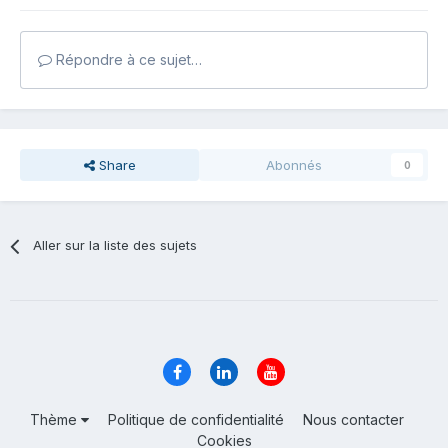
Répondre à ce sujet…
Share
Abonnés
0
Aller sur la liste des sujets
Thème
Politique de confidentialité
Nous contacter
Cookies