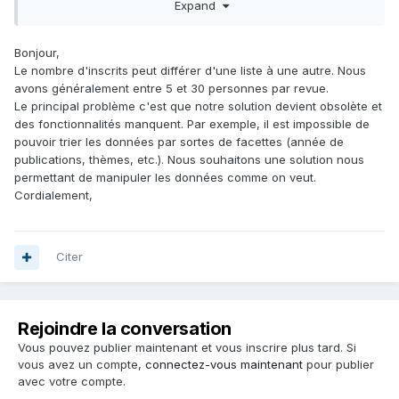
Expand
Bonjour,
Le nombre d'inscrits peut différer d'une liste à une autre. Nous
avons généralement entre 5 et 30 personnes par revue.
Le principal problème c'est que notre solution devient obsolète et
des fonctionnalités manquent. Par exemple, il est impossible de
pouvoir trier les données par sortes de facettes (année de
publications, thèmes, etc.). Nous souhaitons une solution nous
permettant de manipuler les données comme on veut.
Cordialement,
Citer
Rejoindre la conversation
Vous pouvez publier maintenant et vous inscrire plus tard. Si
vous avez un compte,
connectez-vous maintenant
pour publier
avec votre compte.