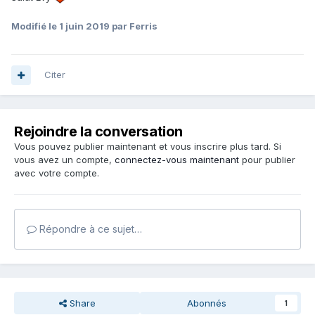
Modifié
le 1 juin 2019
par Ferris
Citer
Rejoindre la conversation
Vous pouvez publier maintenant et vous inscrire plus tard. Si
vous avez un compte,
connectez-vous maintenant
pour publier
avec votre compte.
Répondre à ce sujet…
Share
Abonnés
1