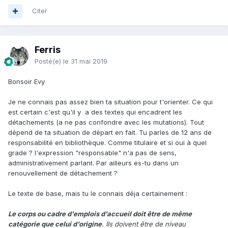
Citer
Ferris
Posté(e)
le 31 mai 2019
Bonsoir Evy
Je ne connais pas assez bien ta situation pour t'orienter. Ce qui
est certain c'est qu'il y a des textes qui encadrent les
détachements (a ne pas confondre avec les mutations). Tout
dépend de ta situation de départ en fait. Tu parles de 12 ans de
responsabilité en bibliothèque. Comme titulaire et si oui à quel
grade ? l'expression "responsable" n'a pas de sens,
administrativement parlant. Par ailleurs es-tu dans un
renouvellement de détachement ?
Le texte de base, mais tu le connais déja certainement
:
Le corps ou cadre d'emplois d'accueil doit être de même
catégorie que celui d'origine
. Ils doivent être de niveau