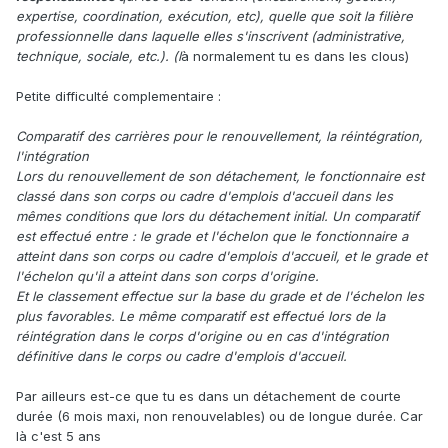
expertise, coordination, exécution, etc), quelle que soit la filière
professionnelle dans laquelle elles s'inscrivent (administrative,
technique, sociale, etc.). (l
à normalement tu es dans les clous)
Petite difficulté complementaire
:
Comparatif des carrières pour le renouvellement, la réintégration,
l'intégration
Lors du renouvellement de son détachement, le fonctionnaire est
classé dans son corps ou cadre d'emplois d'accueil dans les
mêmes conditions que lors du détachement initial. Un comparatif
est effectué entre : le grade et l'échelon que le fonctionnaire a
atteint dans son corps ou cadre d'emplois d'accueil, et le grade et
l'échelon qu'il a atteint dans son corps d'origine.
Et le classement effectue sur la base du grade et de l'échelon les
plus favorables. Le même comparatif est effectué lors de la
réintégration dans le corps d'origine ou en cas d'intégration
définitive dans le corps ou cadre d'emplois d'accueil.
Par ailleurs est-ce que tu es dans un détachement de courte
durée (6 mois maxi, non renouvelables) ou de longue durée. Car
là c'est 5 ans