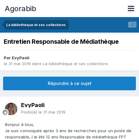
Agorabib
La bibliothèque et ses collections
Entretien Responsable de Médiathèque
Par EvyPaoli
le 31 mai 2019
dans
La bibliothèque et ses collections
Répondre à ce sujet
EvyPaoli
Posté(e)
le 31 mai 2019
Bonjour à tous,
Je suis convoquée après 3 ans de recherches pour un poste de
responsable, j'ai été 12 ans Responsable de médiathèque FPT