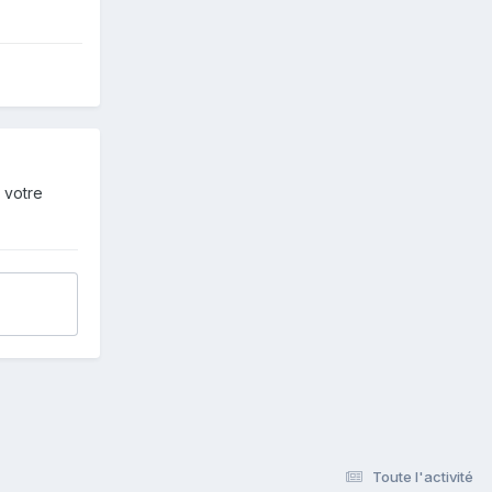
 votre
Toute l'activité