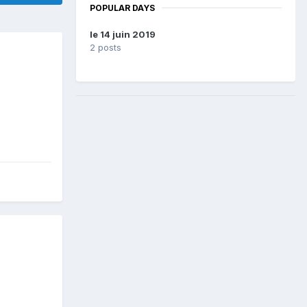
POPULAR DAYS
le 14 juin 2019
2 posts