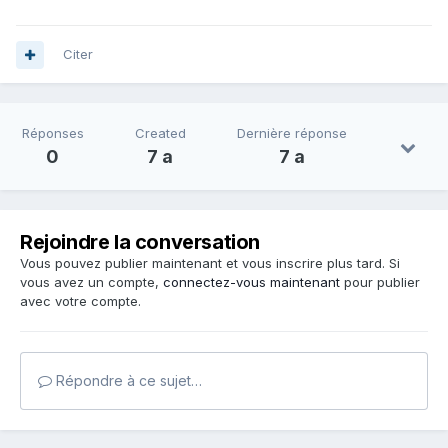
Citer
Réponses
Created
Dernière réponse
0
7 a
7 a
Rejoindre la conversation
Vous pouvez publier maintenant et vous inscrire plus tard. Si
vous avez un compte,
connectez-vous maintenant
pour publier
avec votre compte.
Répondre à ce sujet…