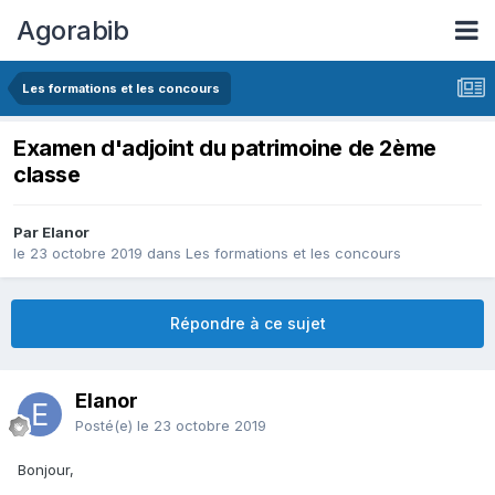
Agorabib
Les formations et les concours
Examen d'adjoint du patrimoine de 2ème
classe
Par Elanor
le 23 octobre 2019
dans
Les formations et les concours
Répondre à ce sujet
Elanor
Posté(e)
le 23 octobre 2019
Bonjour,