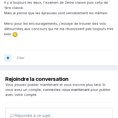
Il y a toujours les deux, l'examen de 2ème classe puis celui de
1ère classe.
Mais je pense que les épreuves sont sensiblement les mêmes!
Merci pour les encouragements, j'essaye de trouver des voix
détournées aux concours qui ne me réussissent pas toujours très
bien
Citer
Rejoindre la conversation
Vous pouvez publier maintenant et vous inscrire plus tard. Si
vous avez un compte,
connectez-vous maintenant
pour publier
avec votre compte.
Répondre à ce sujet…