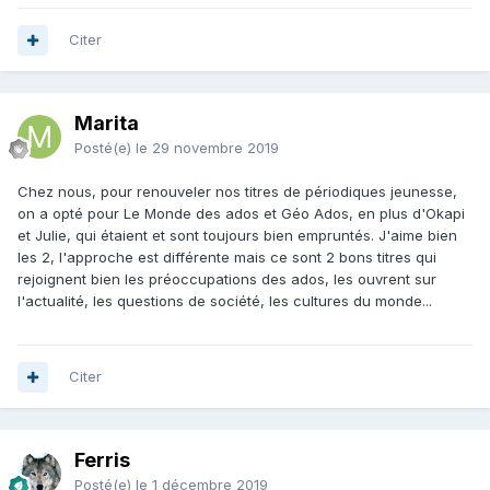
Citer
Marita
Posté(e)
le 29 novembre 2019
Chez nous, pour renouveler nos titres de périodiques jeunesse,
on a opté pour Le Monde des ados et Géo Ados, en plus d'Okapi
et Julie, qui étaient et sont toujours bien empruntés. J'aime bien
les 2, l'approche est différente mais ce sont 2 bons titres qui
rejoignent bien les préoccupations des ados, les ouvrent sur
l'actualité, les questions de société, les cultures du monde...
Citer
Ferris
Posté(e)
le 1 décembre 2019