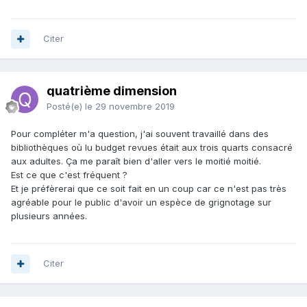
Citer
quatrième dimension
Posté(e)
le 29 novembre 2019
Pour compléter m'a question, j'ai souvent travaillé dans des
bibliothèques où lu budget revues était aux trois quarts consacré
aux adultes. Ça me paraît bien d'aller vers le moitié moitié.
Est ce que c'est fréquent ?
Et je préfèrerai que ce soit fait en un coup car ce n'est pas très
agréable pour le public d'avoir un espèce de grignotage sur
plusieurs années.
Citer