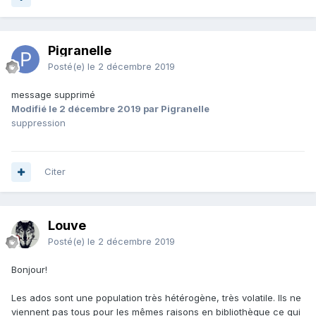
Pigranelle
Posté(e)
le 2 décembre 2019
message supprimé
Modifié
le 2 décembre 2019
par Pigranelle
suppression
Citer
Louve
Posté(e)
le 2 décembre 2019
Bonjour!
Les ados sont une population très hétérogène, très volatile. Ils ne
viennent pas tous pour les mêmes raisons en bibliothèque ce qui