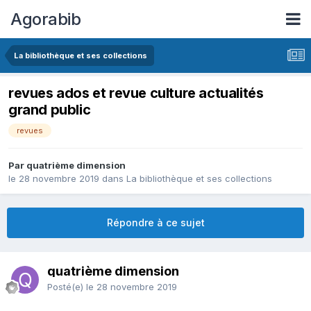
Agorabib
La bibliothèque et ses collections
revues ados et revue culture actualités
grand public
revues
Par quatrième dimension
le 28 novembre 2019
dans
La bibliothèque et ses collections
Répondre à ce sujet
quatrième dimension
Posté(e)
le 28 novembre 2019