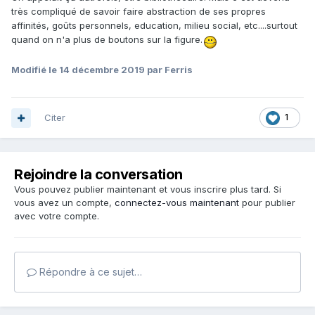
très compliqué de savoir faire abstraction de ses propres
affinités, goûts personnels, education, milieu social, etc....surtout
quand on n'a plus de boutons sur la figure.
Modifié
le 14 décembre 2019
par Ferris
Citer
1
Rejoindre la conversation
Vous pouvez publier maintenant et vous inscrire plus tard. Si
vous avez un compte,
connectez-vous maintenant
pour publier
avec votre compte.
Répondre à ce sujet…