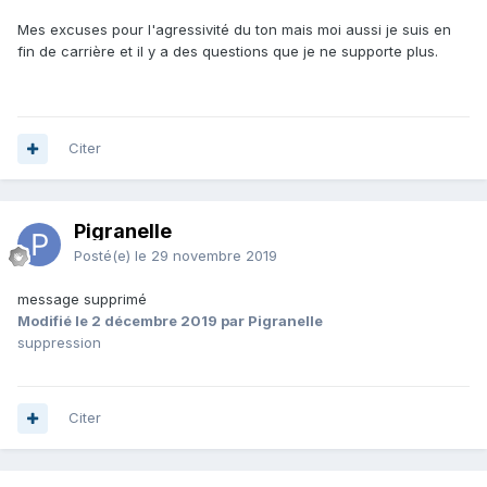
Mes excuses pour l'agressivité du ton mais moi aussi je suis en
fin de carrière et il y a des questions que je ne supporte plus.
Citer
Pigranelle
Posté(e)
le 29 novembre 2019
message supprimé
Modifié
le 2 décembre 2019
par Pigranelle
suppression
Citer