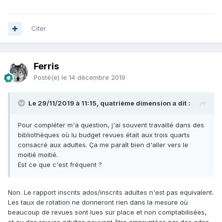
Citer
Ferris
Posté(e)
le 14 décembre 2019
Le 29/11/2019 à 11:15, quatrième dimension a dit :
Pour compléter m'a question, j'ai souvent travaillé dans des
bibliothèques où lu budget revues était aux trois quarts
consacré aux adultes. Ça me paraît bien d'aller vers le
moitié moitié.
Est ce que c'est fréquent ?
Non. Le rapport inscrits ados/inscrits adultes n'est pas equivalent.
Les taux de rotation ne donneront rien dans la mesure où
beaucoup de revues sont lues sur place et non comptabilisées,