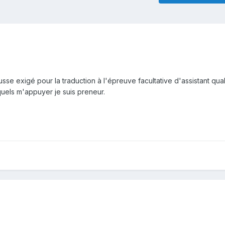
sse exigé pour la traduction à l'épreuve facultative d'assistant quali
uels m'appuyer je suis preneur.