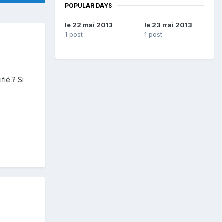
POPULAR DAYS
le 22 mai 2013
le 23 mai 2013
1 post
1 post
fié ? Si