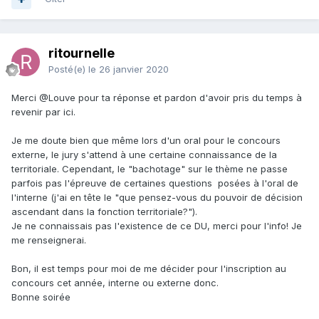
ritournelle
Posté(e)
le 26 janvier 2020
Merci
@Louve
pour ta réponse et pardon d'avoir pris du temps à
revenir par ici.
Je me doute bien que même lors d'un oral pour le concours
externe, le jury s'attend à une certaine connaissance de la
territoriale. Cependant, le "bachotage" sur le thème ne passe
parfois pas l'épreuve de certaines questions posées à l'oral de
l'interne (j'ai en tête le "que pensez-vous du pouvoir de décision
ascendant dans la fonction territoriale?").
Je ne connaissais pas l'existence de ce DU, merci pour l'info! Je
me renseignerai.
Bon, il est temps pour moi de me décider pour l'inscription au
concours cet année, interne ou externe donc.
Bonne soirée