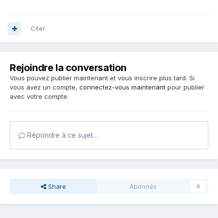
Citer
Rejoindre la conversation
Vous pouvez publier maintenant et vous inscrire plus tard. Si
vous avez un compte,
connectez-vous maintenant
pour publier
avec votre compte.
Répondre à ce sujet…
Share
Abonnés
0