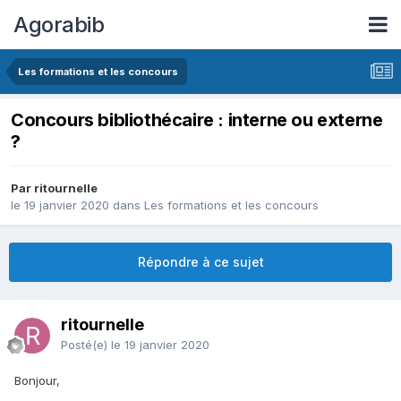
Agorabib
Les formations et les concours
Concours bibliothécaire : interne ou externe
?
Par ritournelle
le 19 janvier 2020
dans
Les formations et les concours
Répondre à ce sujet
ritournelle
Posté(e)
le 19 janvier 2020
Bonjour,