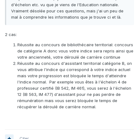
d'échelon etc. vu que je viens de l'Education nationale.
Vraiment désolée pour ces questions, mais j'ai un peu de
mal à comprendre les informations que je trouve ci et là.
2 cas:
Réussite au concours de bibliothécaire territorial: concours
de catégorie A donc vous votre indice sera repris ainsi que
votre ancienneté, votre déroulé de carrière continue
Réussite au concours d'assistant territorial catégorie B, on
vous attribue l'indice qui correspond à votre indice actuel
mais votre progression est bloquée le temps d'atteindre
l'indice normal. Par exemple vous êtes à l'échelon 4 de
professeur certifié (IB 542, IM 461), vous serez à l'échelon
12 (IB 563, IM 477) d'assistant pour ne pas perdre de
rémunération mais vous serez bloquée le temps de
récupérer la déroulé de carrière normal.
Citer