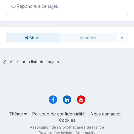
Répondre à ce sujet…
Share
Abonnés
0
Aller sur la liste des sujets
Thème
Politique de confidentialité
Nous contacter
Cookies
Association des Bibliothécaires de France
Powered by Invision Community