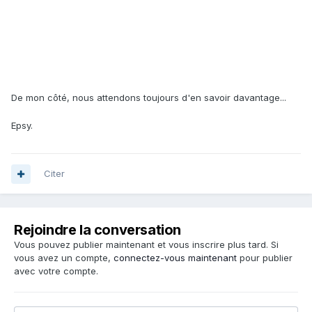
De mon côté, nous attendons toujours d'en savoir davantage...
Epsy.
Citer
Rejoindre la conversation
Vous pouvez publier maintenant et vous inscrire plus tard. Si
vous avez un compte,
connectez-vous maintenant
pour publier
avec votre compte.