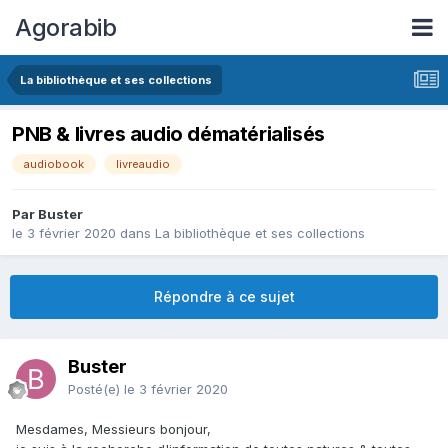
Agorabib
La bibliothèque et ses collections
PNB & livres audio dématérialisés
audiobook
livreaudio
Par Buster
le 3 février 2020
dans
La bibliothèque et ses collections
Répondre à ce sujet
Buster
Posté(e)
le 3 février 2020
Mesdames, Messieurs bonjour,