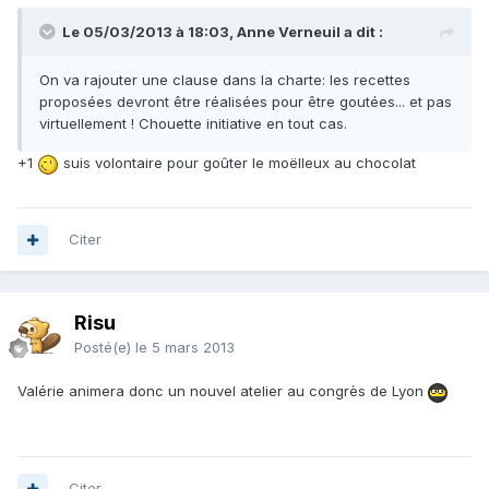
Le 05/03/2013 à 18:03, Anne Verneuil a dit :
On va rajouter une clause dans la charte: les recettes
proposées devront être réalisées pour être goutées... et pas
virtuellement ! Chouette initiative en tout cas.
+1
suis volontaire pour goûter le moëlleux au chocolat
Citer
Risu
Posté(e)
le 5 mars 2013
Valérie animera donc un nouvel atelier au congrès de Lyon
Citer