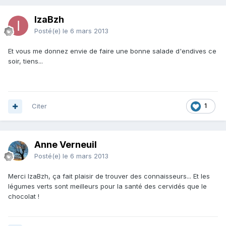
IzaBzh
Posté(e)
le 6 mars 2013
Et vous me donnez envie de faire une bonne salade d'endives ce
soir, tiens...
Citer
1
Anne Verneuil
Posté(e)
le 6 mars 2013
Merci IzaBzh, ça fait plaisir de trouver des connaisseurs... Et les
légumes verts sont meilleurs pour la santé des cervidés que le
chocolat !