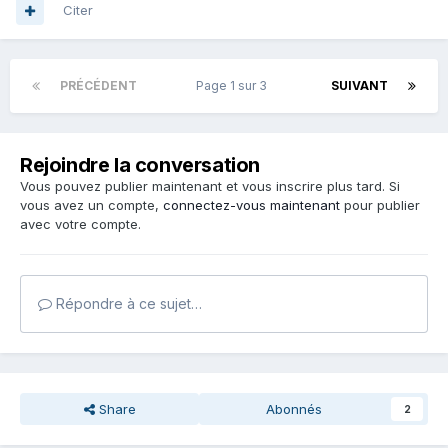
Citer
PRÉCÉDENT
Page 1 sur 3
SUIVANT
Rejoindre la conversation
Vous pouvez publier maintenant et vous inscrire plus tard. Si
vous avez un compte,
connectez-vous maintenant
pour publier
avec votre compte.
Répondre à ce sujet…
Share
Abonnés
2