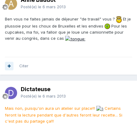
Posté(e)
le 6 mars 2013
Ben vous ne faites jamais de déjeuner "de travail" vous ?
Et je
plussoie pour les choux de Bruxelles et les endives
Pour les
cupcakes, ma foi, va falloir que je loue une camionnette pour
venir au congrès, dans ce cas
Citer
Dictateuse
Posté(e)
le 6 mars 2013
Mais non, puisqu'on aura un atelier sur place!!!
Certains
feront la lecture pendant que d'autres feront leur recette... Si
c'est pas du partage ça!!!