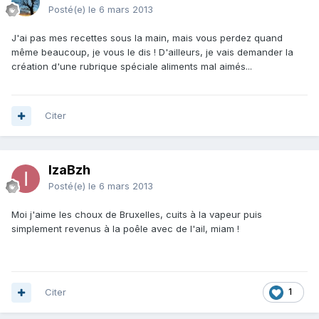
Posté(e)
le 6 mars 2013
J'ai pas mes recettes sous la main, mais vous perdez quand
même beaucoup, je vous le dis ! D'ailleurs, je vais demander la
création d'une rubrique spéciale aliments mal aimés...
Citer
IzaBzh
Posté(e)
le 6 mars 2013
Moi j'aime les choux de Bruxelles, cuits à la vapeur puis
simplement revenus à la poêle avec de l'ail, miam !
Citer
1