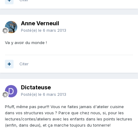
Anne Verneuil
Posté(e)
le 6 mars 2013
Va y avoir du monde !
Citer
Dictateuse
Posté(e)
le 6 mars 2013
Pfuff, même pas peur!!! Vous ne faites jamais d'atelier cuisine
dans vos structures vous ? Parce que chez nous, si, pour les
lectures/contes/ateliers avec les enfants dans les points lectures
(enfin, dans deux), et ça marche toujours du tonnerre!