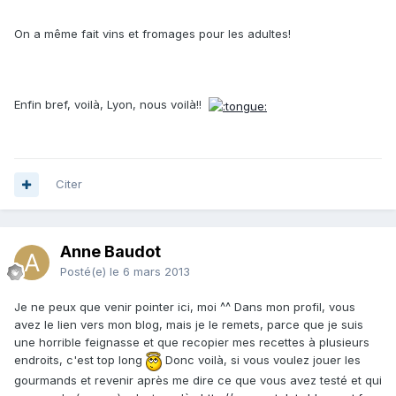
On a même fait vins et fromages pour les adultes!
Enfin bref, voilà, Lyon, nous voilà!!
Citer
Anne Baudot
Posté(e)
le 6 mars 2013
Je ne peux que venir pointer ici, moi ^^ Dans mon profil, vous
avez le lien vers mon blog, mais je le remets, parce que je suis
une horrible feignasse et que recopier mes recettes à plusieurs
endroits, c'est top long
Donc voilà, si vous voulez jouer les
gourmands et revenir après me dire ce que vous avez testé et qui