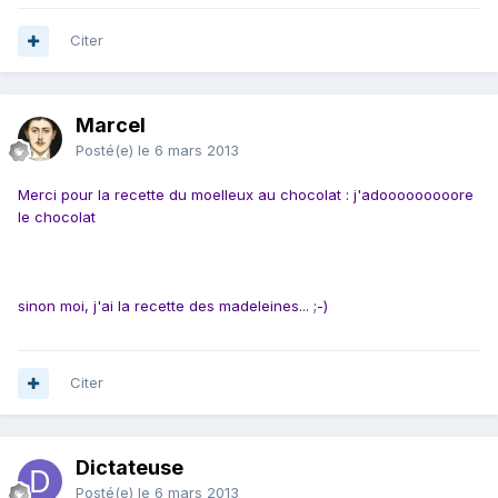
Citer
Marcel
Posté(e)
le 6 mars 2013
Merci pour la recette du moelleux au chocolat : j'adooooooooore
le chocolat
sinon moi, j'ai la recette des madeleines... ;-)
Citer
Dictateuse
Posté(e)
le 6 mars 2013