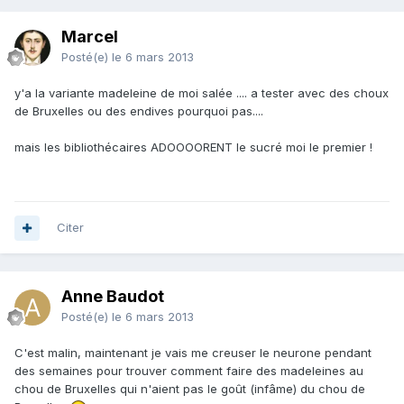
Marcel
Posté(e)
le 6 mars 2013
y'a la variante madeleine de moi salée .... a tester avec des choux
de Bruxelles ou des endives pourquoi pas....
mais les bibliothécaires ADOOOORENT le sucré moi le premier !
Citer
Anne Baudot
Posté(e)
le 6 mars 2013
C'est malin, maintenant je vais me creuser le neurone pendant
des semaines pour trouver comment faire des madeleines au
chou de Bruxelles qui n'aient pas le goût (infâme) du chou de