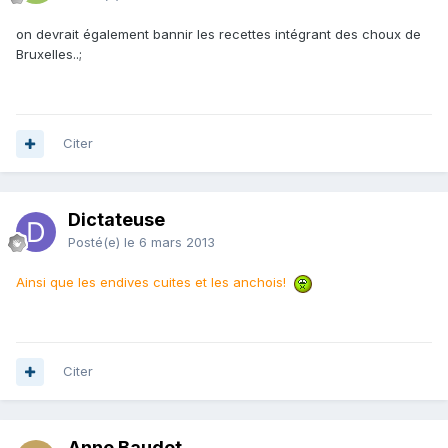
on devrait également bannir les recettes intégrant des choux de
Bruxelles..;
Citer
Dictateuse
Posté(e)
le 6 mars 2013
Ainsi que les endives cuites et les anchois!
Citer
Anne Baudot