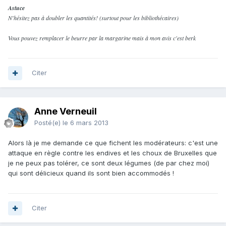
Astuce
N'hésitez pas à doubler les quantités! (surtout pour les bibliothécaires)
Vous pouvez remplacer le beurre par la margarine mais à mon avis c'est berk
Citer
Anne Verneuil
Posté(e)
le 6 mars 2013
Alors là je me demande ce que fichent les modérateurs: c'est une
attaque en règle contre les endives et les choux de Bruxelles que
je ne peux pas tolérer, ce sont deux légumes (de par chez moi)
qui sont délicieux quand ils sont bien accommodés !
Citer