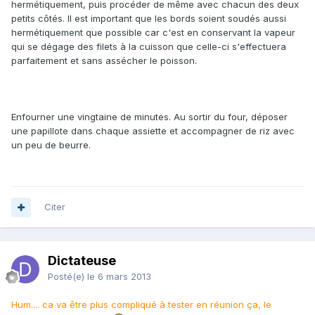
hermétiquement, puis procéder de même avec chacun des deux
petits côtés. Il est important que les bords soient soudés aussi
hermétiquement que possible car c'est en conservant la vapeur
qui se dégage des filets à la cuisson que celle-ci s'effectuera
parfaitement et sans assécher le poisson.
Enfourner une vingtaine de minutes. Au sortir du four, déposer
une papillote dans chaque assiette et accompagner de riz avec
un peu de beurre.
Citer
Dictateuse
Posté(e)
le 6 mars 2013
Hum.... ca va être plus compliqué à tester en réunion ça, le