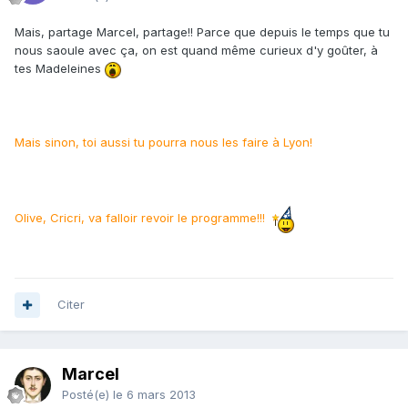
Mais, partage Marcel, partage!! Parce que depuis le temps que tu
nous saoule avec ça, on est quand même curieux d'y goûter, à
tes Madeleines
Mais sinon, toi aussi tu pourra nous les faire à Lyon!
Olive, Cricri, va falloir revoir le programme!!!
Citer
Marcel
Posté(e)
le 6 mars 2013