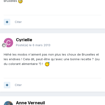
Bruxelles
Citer
Cyrielle
Posté(e)
le 6 mars 2013
Héhé les modos n'aiment pas non plus les choux de Bruxelles et
les endives ! Cela dit, peut-être qu'avec une bonne recette ? (ou
du colorant alimentaire ?) !
Citer
Anne Verneuil