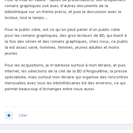
romans graphiques soit avec d'autres documents de la
bibliothèque sur un thème précis, et puis la discussion avec le
lecteur, tout le temps.....
Pour le public cible, est ce qu'on peut parler d'un public cible
pour les romans graphiques, des gros lecteurs de BD, qui lisent à
la fois des séries et des romans graphiques, chez nous, ce public
là est assez varié, hommes, femmes, jeunes adultes et moins
jeunes.
Pour les acquisitions, je m'adresse surtout à mon libraire, et puis
internet, les sélections de la cité de la BD d'Angoulême, la presse
spécialisée, mais surtout mon libraire qui organise des rencontres
mensuelles avec tous les bibliothécaires bd des environs, ce qui
permet beaucoup d'échanges entre nous aussi.
Citer