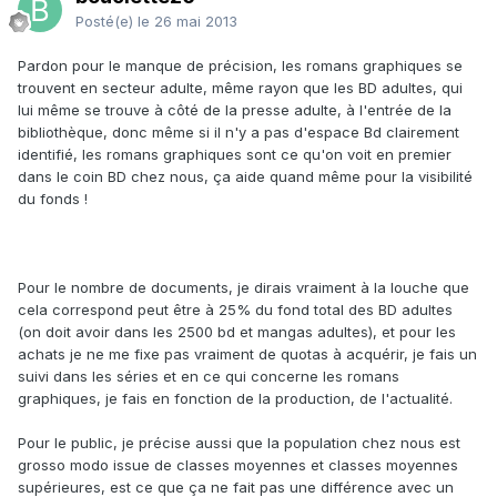
Posté(e)
le 26 mai 2013
Pardon pour le manque de précision, les romans graphiques se
trouvent en secteur adulte, même rayon que les BD adultes, qui
lui même se trouve à côté de la presse adulte, à l'entrée de la
bibliothèque, donc même si il n'y a pas d'espace Bd clairement
identifié, les romans graphiques sont ce qu'on voit en premier
dans le coin BD chez nous, ça aide quand même pour la visibilité
du fonds !
Pour le nombre de documents, je dirais vraiment à la louche que
cela correspond peut être à 25% du fond total des BD adultes
(on doit avoir dans les 2500 bd et mangas adultes), et pour les
achats je ne me fixe pas vraiment de quotas à acquérir, je fais un
suivi dans les séries et en ce qui concerne les romans
graphiques, je fais en fonction de la production, de l'actualité.
Pour le public, je précise aussi que la population chez nous est
grosso modo issue de classes moyennes et classes moyennes
supérieures, est ce que ça ne fait pas une différence avec un