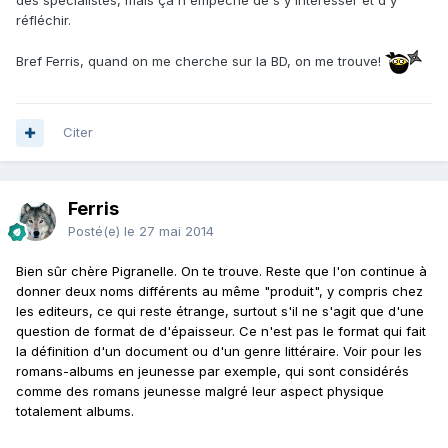
réfléchir.
Bref Ferris, quand on me cherche sur la BD, on me trouve!
Citer
Ferris
Posté(e)
le 27 mai 2014
Bien sûr chère Pigranelle. On te trouve. Reste que l'on continue à
donner deux noms différents au même "produit", y compris chez
les editeurs, ce qui reste étrange, surtout s'il ne s'agit que d'une
question de format de d'épaisseur. Ce n'est pas le format qui fait
la définition d'un document ou d'un genre littéraire. Voir pour les
romans-albums en jeunesse par exemple, qui sont considérés
comme des romans jeunesse malgré leur aspect physique
totalement albums.