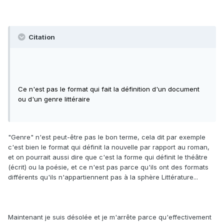
Citation
Ce n'est pas le format qui fait la définition d'un document
ou d'un genre littéraire
"Genre" n'est peut-être pas le bon terme, cela dit par exemple
c'est bien le format qui définit la nouvelle par rapport au roman,
et on pourrait aussi dire que c'est la forme qui définit le théâtre
(écrit) ou la poésie, et ce n'est pas parce qu'ils ont des formats
différents qu'ils n'appartiennent pas à la sphère Littérature...
Maintenant je suis désolée et je m'arrête parce qu'effectivement