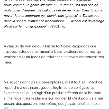
novel
comme un genre littéraire : « un roman, fait non pas de
mots, mais d’images, de dialogues et de récitatifs. Dans ‘graphic
novel’, le mot important est ‘novel’, pas ‘graphic’. » Tandis que
dans la sphère d’influence francophone, « l’accent est davantage
placé sur le mot ‘graphique’ » (2001 : 8).
A chacun de voir ce qu'il fait de tout cela. Rappelons que
l'aspect historique est important. Les amateurs de comics qui
veulent
un fonds de reference le savent notamment très
créer
bien.
Ne soyons donc pas si péremptoires, c'est tout. Et il s'agit de
répondre à des interrogations légitimes de collègues qui
"voient bien" qu'il s'agit d'un produit différent de la Bd, mais
s'interrogent sur la place à leur donner. Et c'est pour cela, me
posant des questions moi-même, que j'avais lancé ce topic.