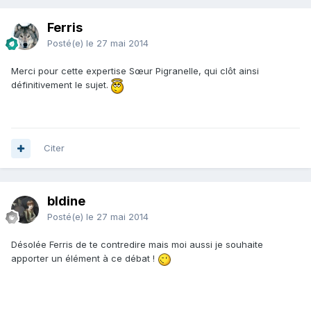
Ferris
Posté(e)
le 27 mai 2014
Merci pour cette expertise Sœur Pigranelle, qui clôt ainsi
définitivement le sujet.
Citer
bldine
Posté(e)
le 27 mai 2014
Désolée Ferris de te contredire mais moi aussi je souhaite
apporter un élément à ce débat !