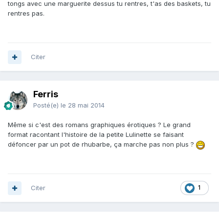
tongs avec une marguerite dessus tu rentres, t'as des baskets, tu
rentres pas.
Citer
Ferris
Posté(e)
le 28 mai 2014
Même si c'est des romans graphiques érotiques ? Le grand
format racontant l'histoire de la petite Lulinette se faisant
défoncer par un pot de rhubarbe, ça marche pas non plus ?
Citer
1