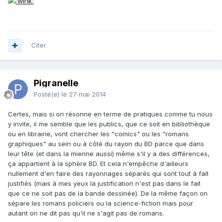
Citer
Pigranelle
Posté(e)
le 27 mai 2014
Certes, mais si on résonne en terme de pratiques comme tu nous
y invite, il me semble que les publics, que ce soit en bibliothèque
ou en librairie, vont chercher les "comics" ou les "romans
graphiques" au sein ou à côté du rayon du BD parce que dans
leur tête (et dans la mienne aussi) même s'il y a des différences,
ça appartient à la sphère BD. Et cela n'empêche d'ailleurs
nullement d'en faire des rayonnages séparés qui sont tout à fait
justifiés (mais à mes yeux la justification n'est pas dans le fait
que ce ne soit pas de la bande dessinée). De la même façon on
sépare les romans policiers ou la science-fiction mais pour
autant on ne dit pas qu'il ne s'agit pas de romans.