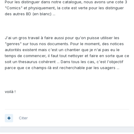
Pour les distinguer dans notre catalogue, nous avons une cote 3
"Comics" et physiquement, la cote est verte pour les distinguer
des autres BD (en blanc) ...
J'ai un gros travail à faire aussi pour qu'on puisse utiliser les
"genres" sur tous nos documents. Pour le moment, des notices
autorités existent mais c'est un chantier que je n'ai pas eu le
temps de commencer, il faut tout nettoyer et faire en sorte que ce
soit un thesaurus cohérent ... Dans tous les cas, c'est l'objectif
parce que ce champs-là est recherchable par les usagers ...
voilà !
Citer