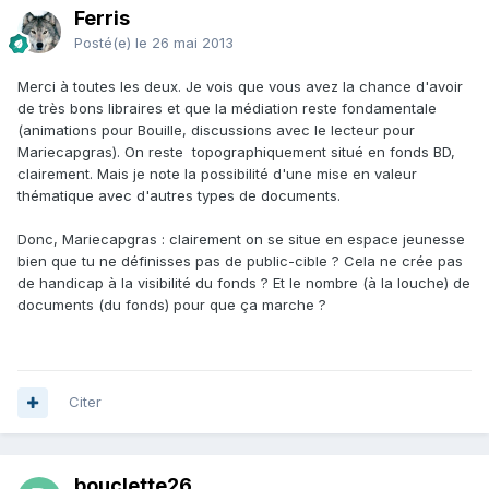
Ferris
Posté(e)
le 26 mai 2013
Merci à toutes les deux. Je vois que vous avez la chance d'avoir
de très bons libraires et que la médiation reste fondamentale
(animations pour Bouille, discussions avec le lecteur pour
Mariecapgras). On reste topographiquement situé en fonds BD,
clairement. Mais je note la possibilité d'une mise en valeur
thématique avec d'autres types de documents.
Donc, Mariecapgras : clairement on se situe en espace jeunesse
bien que tu ne définisses pas de public-cible ? Cela ne crée pas
de handicap à la visibilité du fonds ? Et le nombre (à la louche) de
documents (du fonds) pour que ça marche ?
Citer
bouclette26