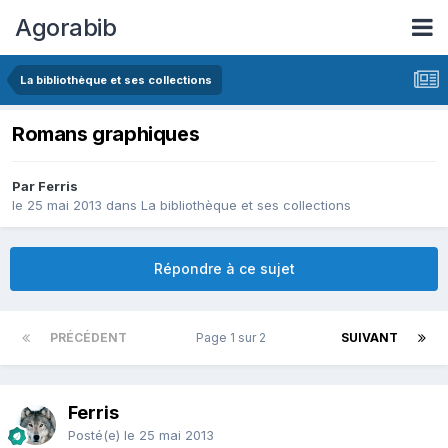
Agorabib
La bibliothèque et ses collections
Romans graphiques
Par Ferris
le 25 mai 2013
dans
La bibliothèque et ses collections
Répondre à ce sujet
PRÉCÉDENT
Page 1 sur 2
SUIVANT
Ferris
Posté(e)
le 25 mai 2013