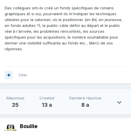
Des collègues ont-ils créé un fonds spécifiques de romans
graphiques et si oui, pourraient-ils m'indiquer les techniques
utilisées pour le valoriser, où le positionner (en Bd, en jeunesse,
en fonds adultes ?), le public-cible défini au départ et le public
réel à l'arrivée, les problèmes rencontrés, les sources
spécifiques pour les acquisitions, le nombre souhaitable pour
donner une visibilité suffisante au fonds etc... Merci de vos
réponses.
Citer
Réponses
Created
Dernière réponse
25
13 a
8 a
Bouille