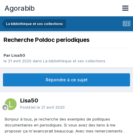
Agorabib
La bibliothèque et ses collections
Recherche Poldoc periodiques
Par Lisa50
le 21 avril 2020
dans
La bibliothèque et ses collections
Répondre à ce sujet
Lisa50
Posté(e)
le 21 avril 2020
Bonjour à tous, je recherche des exemples de politiques
documentaires en periodiques. Si vous avez des liens à me
proposer ça m'avancerait beaucoup. Avec mes remerciements .