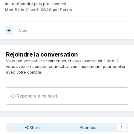
de te répondre plus precisement.
Modifié
le 21 avril 2020
par Ferris
Citer
Rejoindre la conversation
Vous pouvez publier maintenant et vous inscrire plus tard. Si
vous avez un compte,
connectez-vous maintenant
pour publier
avec votre compte.
Répondre à ce sujet…
Share
Abonnés
1