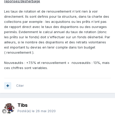
reponses/desherbage
Les taux de rotation et de renouvellement n'ont rien à voir
directement. Ils sont definis pour ta structure, dans ta charte des
collections par exemple : les acquisitions ou les prêts n'ont pas
de rapport direct avec le taux des disparitions ou des ouvrages
perimés. Evidemment le calcul annuel du taux de rotation (donc
les prêts sur le fonds) doit s'effectuer sur un fonds désherbé. Par
ailleurs, si le nombre des disparitions et des retraits volontaires
est important tu devras en tenir compte dans ton budget
( renouvellement ).
Nouveautés : +7.5% et renouvellement + nouveautés : 13%, mais
ces chiffres sont variables.
Citer
Tibs
Posté(e)
le 26 mai 2020