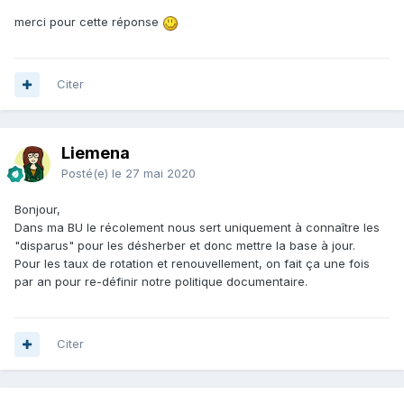
merci pour cette réponse
Citer
Liemena
Posté(e)
le 27 mai 2020
Bonjour,
Dans ma BU le récolement nous sert uniquement à connaître les
"disparus" pour les désherber et donc mettre la base à jour.
Pour les taux de rotation et renouvellement, on fait ça une fois
par an pour re-définir notre politique documentaire.
Citer