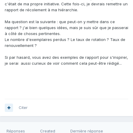
c'était de ma propre initiative. Cette fois-ci, je devrais remettre un
rapport de récolement à ma hiérarchie.
Ma question est la suivante : que peut-on y mettre dans ce
rapport ? j'ai bien quelques idées, mais je suis sûr que je passerai
à côté de choses pertinentes.
Le nombre d'exemplaires perdus ? Le taux de rotation ? Taux de
renouvellement ?
Si par hasard, vous avez des exemples de rapport pour s'inspirer,
je serai aussi curieux de voir comment cela peut-être rédigé...
Citer
Réponses
Created
Dernière réponse