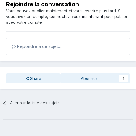
Rejoindre la conversation
Vous pouvez publier maintenant et vous inscrire plus tard. Si
vous avez un compte,
connectez-vous maintenant
pour publier
avec votre compte.
Répondre à ce sujet…
Share
Abonnés
1
Aller sur la liste des sujets