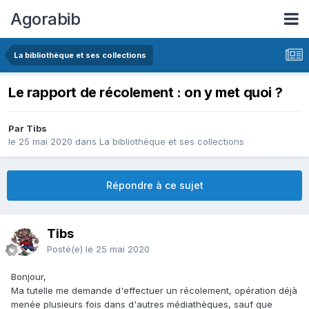
Agorabib
La bibliothèque et ses collections
Le rapport de récolement : on y met quoi ?
Par Tibs
le 25 mai 2020
dans
La bibliothèque et ses collections
Répondre à ce sujet
Tibs
Posté(e)
le 25 mai 2020
Bonjour,
Ma tutelle me demande d'effectuer un récolement, opération déjà
menée plusieurs fois dans d'autres médiathèques, sauf que