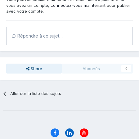
vous avez un compte,
connectez-vous maintenant
pour publier
avec votre compte.
Répondre à ce sujet…
Share
Abonnés
0
Aller sur la liste des sujets