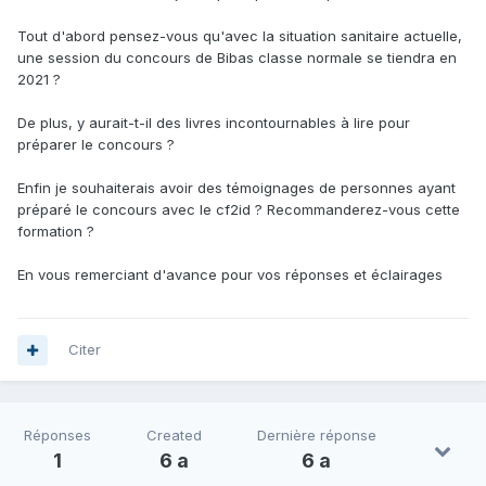
Tout d'abord pensez-vous qu'avec la situation sanitaire actuelle,
une session du concours de Bibas classe normale se tiendra en
2021 ?
De plus, y aurait-t-il des livres incontournables à lire pour
préparer le concours ?
Enfin je souhaiterais avoir des témoignages de personnes ayant
préparé le concours avec le cf2id ? Recommanderez-vous cette
formation ?
En vous remerciant d'avance pour vos réponses et éclairages
Citer
Réponses
Created
Dernière réponse
1
6 a
6 a