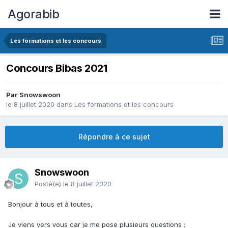
Agorabib
Les formations et les concours
Concours Bibas 2021
Par Snowswoon
le 8 juillet 2020
dans
Les formations et les concours
Répondre à ce sujet
Snowswoon
Posté(e)
le 8 juillet 2020
Bonjour à tous et à toutes,
Je viens vers vous car je me pose plusieurs questions
: