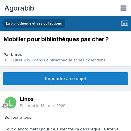
Agorabib
La bibliothèque et ses collections
Mobilier pour bibliothèques pas cher ?
Par Linos
le 13 juillet 2020
dans
La bibliothèque et ses collections
Répondre à ce sujet
Linos
Posté(e)
le 13 juillet 2020
Bonjour à tous,
Tout d'abord merci pour ce super forum dans lequel je trouve