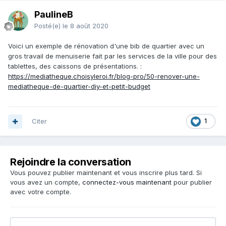
PaulineB
Posté(e)
le 8 août 2020
Voici un exemple de rénovation d'une bib de quartier avec un
gros travail de menuiserie fait par les services de la ville pour des
tablettes, des caissons de présentations.
:
https://mediatheque.choisyleroi.fr/blog-pro/50-renover-une-
mediatheque-de-quartier-diy-et-petit-budget
Citer
1
Rejoindre la conversation
Vous pouvez publier maintenant et vous inscrire plus tard. Si
vous avez un compte,
connectez-vous maintenant
pour publier
avec votre compte.