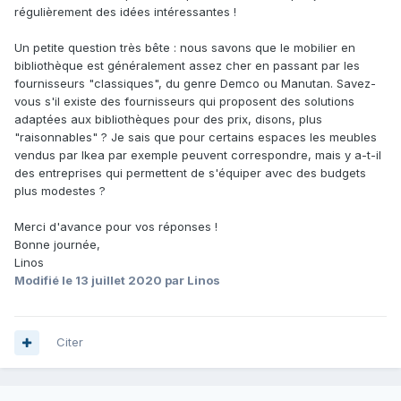
régulièrement des idées intéressantes !
Un petite question très bête : nous savons que le mobilier en
bibliothèque est généralement assez cher en passant par les
fournisseurs "classiques", du genre Demco ou Manutan. Savez-
vous s'il existe des fournisseurs qui proposent des solutions
adaptées aux bibliothèques pour des prix, disons, plus
"raisonnables" ? Je sais que pour certains espaces les meubles
vendus par Ikea par exemple peuvent correspondre, mais y a-t-il
des entreprises qui permettent de s'équiper avec des budgets
plus modestes ?
Merci d'avance pour vos réponses !
Bonne journée,
Linos
Modifié
le 13 juillet 2020
par Linos
Citer