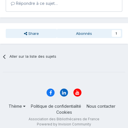
Répondre à ce sujet…
Share
Abonnés
1
Aller sur la liste des sujets
Thème
Politique de confidentialité
Nous contacter
Cookies
Association des Bibliothécaires de France
Powered by Invision Community