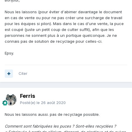
Bonjour,
Nous les laissons (pour éviter d'abimer davantage le document
en cas de vente ou pour ne pas créer une surcharge de travail
pour les équipes si pilon). Mais dans le cas d'une vente, la puce
est coupé (juste un petit coup de cutter suffit), afin que les
personnes ne sonnent plus à un portique quelconque. Je ne
connais pas de solution de recyclage pour celles-ci.
Epsy.
Citer
Ferris
Posté(e)
le 26 août 2020
Nous les laissons aussi. pas de recyclage possible.
Comment sont fabriquées les puces ? Sont-elles recyclées ?