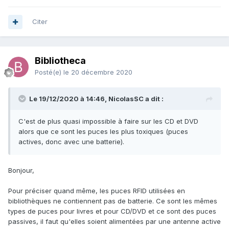
Citer
Bibliotheca
Posté(e)
le 20 décembre 2020
Le 19/12/2020 à 14:46, NicolasSC a dit :
C'est de plus quasi impossible à faire sur les CD et DVD
alors que ce sont les puces les plus toxiques (puces
actives, donc avec une batterie).
Bonjour,
Pour préciser quand même, les puces RFID utilisées en
bibliothèques ne contiennent pas de batterie. Ce sont les mêmes
types de puces pour livres et pour CD/DVD et ce sont des puces
passives, il faut qu'elles soient alimentées par une antenne active