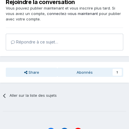
Rejoindre la conversation
Vous pouvez publier maintenant et vous inscrire plus tard. Si
vous avez un compte,
connectez-vous maintenant
pour publier
avec votre compte.
Répondre à ce sujet…
Share
Abonnés
1
Aller sur la liste des sujets