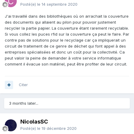
Posté(e)
le 14 septembre 2020
J'ai travaillé dans des bibliothèques où on arrachait la couverture
des documents qui allaient au pilon pour pouvoir justement
recycler la partie papier. La couverture étant rarement recyclable.
Si vous collez les puces rfid sur la couverture ça peut le faire. Par
contre pas de solutions pour le recyclage car ça impliquerait un
circuit de traitement de ce genre de déchet qui font appel à des
entreprises spécialisées et donc un coût pour la collectivité. Ca
peut valoir la peine de demander à votre service informatique
comment il évacue son matériel, peut être profiter de leur circuit.
Citer
3 months later...
NicolasSC
Posté(e)
le 19 décembre 2020