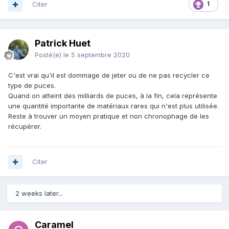
Citer
1
Patrick Huet
Posté(e)
le 5 septembre 2020
C'est vrai qu'il est dommage de jeter ou de ne pas recycler ce
type de puces.
Quand on atteint des milliards de puces, à la fin, cela représente
une quantité importante de matériaux rares qui n'est plus utilisée.
Reste à trouver un moyen pratique et non chronophage de les
récupérer.
Citer
2 weeks later...
Caramel