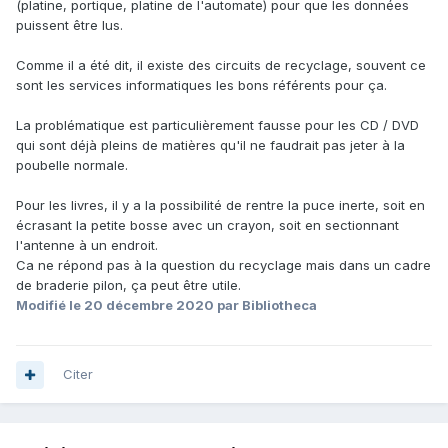
(platine, portique, platine de l'automate) pour que les données
puissent être lus.
Comme il a été dit, il existe des circuits de recyclage, souvent ce
sont les services informatiques les bons référents pour ça.
La problématique est particulièrement fausse pour les CD / DVD
qui sont déjà pleins de matières qu'il ne faudrait pas jeter à la
poubelle normale.
Pour les livres, il y a la possibilité de rentre la puce inerte, soit en
écrasant la petite bosse avec un crayon, soit en sectionnant
l'antenne à un endroit.
Ca ne répond pas à la question du recyclage mais dans un cadre
de braderie pilon, ça peut être utile.
Modifié
le 20 décembre 2020
par Bibliotheca
Citer