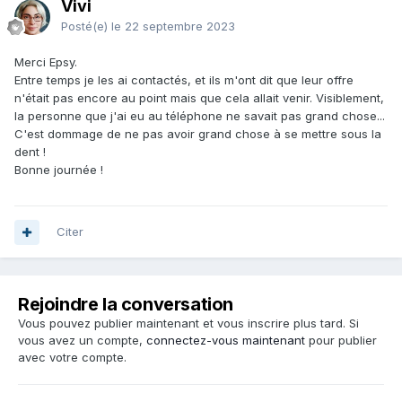
Vivi
Posté(e)
le 22 septembre 2023
Merci Epsy.
Entre temps je les ai contactés, et ils m'ont dit que leur offre
n'était pas encore au point mais que cela allait venir. Visiblement,
la personne que j'ai eu au téléphone ne savait pas grand chose...
C'est dommage de ne pas avoir grand chose à se mettre sous la
dent !
Bonne journée !
Citer
Rejoindre la conversation
Vous pouvez publier maintenant et vous inscrire plus tard. Si
vous avez un compte,
connectez-vous maintenant
pour publier
avec votre compte.