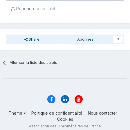
Répondre à ce sujet…
Share
Abonnés
2
Aller sur la liste des sujets
Thème
Politique de confidentialité
Nous contacter
Cookies
Association des Bibliothécaires de France