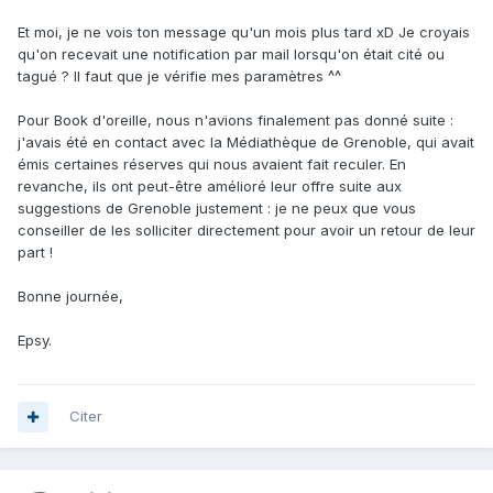
Et moi, je ne vois ton message qu'un mois plus tard xD Je croyais
qu'on recevait une notification par mail lorsqu'on était cité ou
tagué ? Il faut que je vérifie mes paramètres ^^
Pour Book d'oreille, nous n'avions finalement pas donné suite :
j'avais été en contact avec la Médiathèque de Grenoble, qui avait
émis certaines réserves qui nous avaient fait reculer. En
revanche, ils ont peut-être amélioré leur offre suite aux
suggestions de Grenoble justement : je ne peux que vous
conseiller de les solliciter directement pour avoir un retour de leur
part !
Bonne journée,
Epsy.
Citer