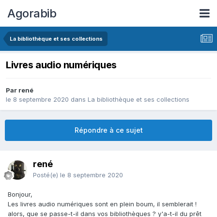
Agorabib
La bibliothèque et ses collections
Livres audio numériques
Par rené
le 8 septembre 2020
dans
La bibliothèque et ses collections
Répondre à ce sujet
rené
Posté(e)
le 8 septembre 2020
Bonjour,
Les livres audio numériques sont en plein boum, il semblerait !
alors, que se passe-t-il dans vos bibliothèques ? y'a-t-il du prêt