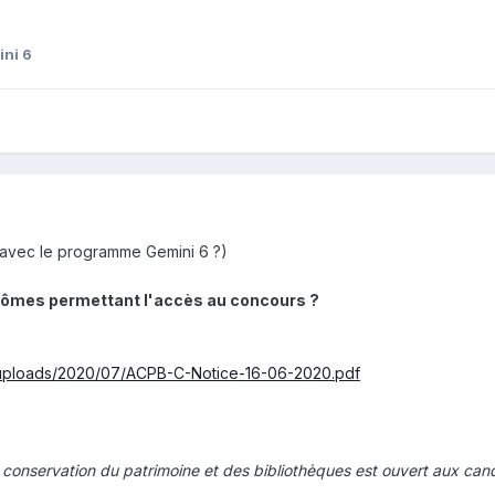
ni 6
 avec le programme Gemini 6 ?)
diplômes permettant l'accès au concours ?
t/uploads/2020/07/ACPB-C-Notice-16-06-2020.pdf
 conservation du patrimoine et des bibliothèques est ouvert aux can