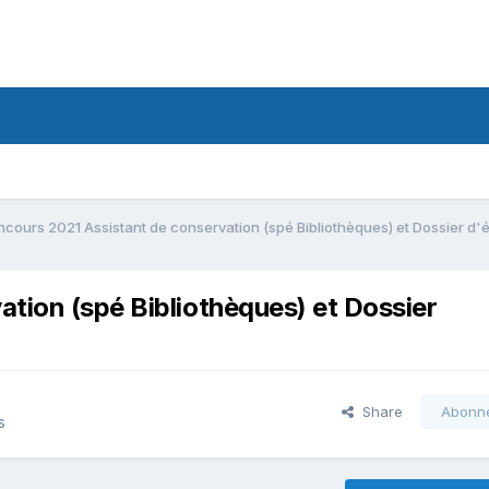
cours 2021 Assistant de conservation (spé Bibliothèques) et Dossier d'
tion (spé Bibliothèques) et Dossier
Share
Abonn
s