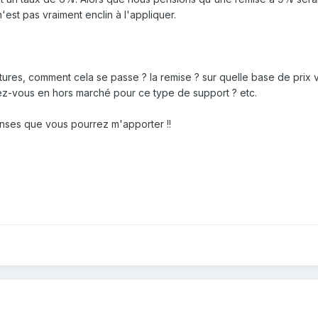
'est pas vraiment enclin à l'appliquer.
ctures, comment cela se passe ? la remise ? sur quelle base de prix 
-vous en hors marché pour ce type de support ? etc.
nses que vous pourrez m'apporter !!