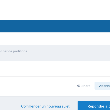
Achat de partitions
Share
Abonn
Commencer un nouveau sujet
Répondre à c