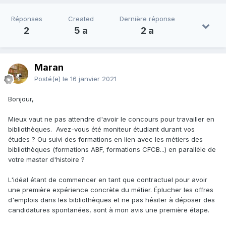
Réponses
Created
Dernière réponse
2
5 a
2 a
Maran
Posté(e)
le 16 janvier 2021
Bonjour,
Mieux vaut ne pas attendre d'avoir le concours pour travailler en
bibliothèques. Avez-vous été moniteur étudiant durant vos
études ? Ou suivi des formations en lien avec les métiers des
bibliothèques (formations ABF, formations CFCB...) en parallèle de
votre master d'histoire ?
L'idéal étant de commencer en tant que contractuel pour avoir
une première expérience concrète du métier. Éplucher les offres
d'emplois dans les bibliothèques et ne pas hésiter à déposer des
candidatures spontanées, sont à mon avis une première étape.