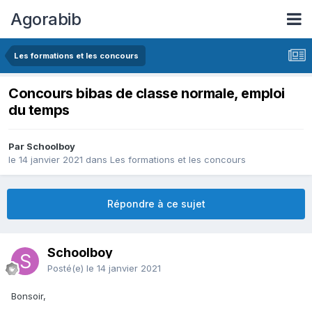
Agorabib
Les formations et les concours
Concours bibas de classe normale, emploi
du temps
Par Schoolboy
le 14 janvier 2021
dans
Les formations et les concours
Répondre à ce sujet
Schoolboy
Posté(e)
le 14 janvier 2021
Bonsoir,