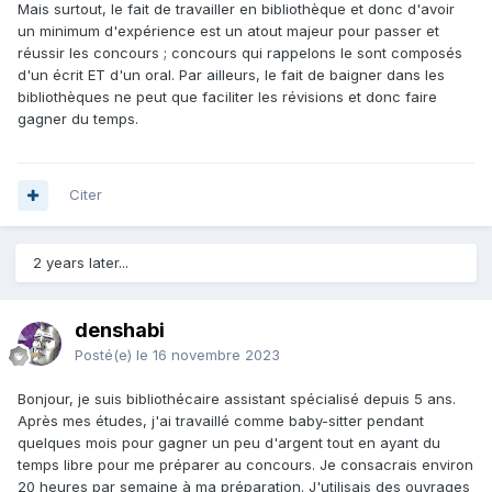
Mais surtout, le fait de travailler en bibliothèque et donc d'avoir
un minimum d'expérience est un atout majeur pour passer et
réussir les concours ; concours qui rappelons le sont composés
d'un écrit ET d'un oral. Par ailleurs, le fait de baigner dans les
bibliothèques ne peut que faciliter les révisions et donc faire
gagner du temps.
Citer
2 years later...
denshabi
Posté(e)
le 16 novembre 2023
Bonjour, je suis bibliothécaire assistant spécialisé depuis 5 ans.
Après mes études, j'ai travaillé comme baby-sitter pendant
quelques mois pour gagner un peu d'argent tout en ayant du
temps libre pour me préparer au concours. Je consacrais environ
20 heures par semaine à ma préparation. J'utilisais des ouvrages