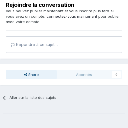
Rejoindre la conversation
Vous pouvez publier maintenant et vous inscrire plus tard. Si
vous avez un compte,
connectez-vous maintenant
pour publier
avec votre compte.
Répondre à ce sujet…
Share
Abonnés
0
Aller sur la liste des sujets