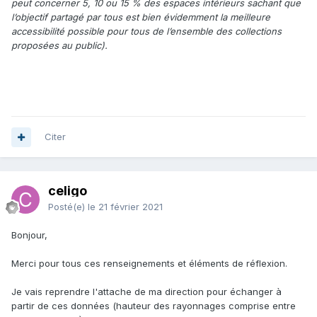
peut concerner 5, 10 ou 15 % des espaces intérieurs sachant que
l’objectif partagé par tous est bien évidemment la meilleure
accessibilité possible pour tous de l’ensemble des collections
proposées au public).
Citer
celigo
Posté(e)
le 21 février 2021
Bonjour,
Merci pour tous ces renseignements et éléments de réflexion.
Je vais reprendre l'attache de ma direction pour échanger à
partir de ces données (hauteur des rayonnages comprise entre