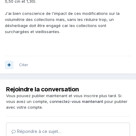
0,50 cm et 1,30).
J'ai bien conscience de l'impact de ces modifications sur la
volumétrie des collections mais, sans les réduire trop, un
désherbage doit être engagé car les collections sont
surchargées et vieillissantes.
Citer
Rejoindre la conversation
Vous pouvez publier maintenant et vous inscrire plus tard. Si
vous avez un compte,
connectez-vous maintenant
pour publier
avec votre compte.
Répondre à ce sujet…