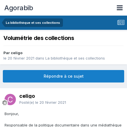
Agorabib
La bibliothèque et ses collections
Volumétrie des collections
Par celigo
le 20 février 2021
dans
La bibliothèque et ses collections
Répondre à ce sujet
celigo
Posté(e)
le 20 février 2021
Bonjour,
Responsable de la politique documentaire dans une médiathèque