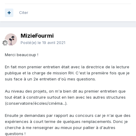
Citer
MizieFourmi
Posté(e)
le 19 avril 2021
Merci beaucoup !
En fait mon premier entretien était avec la directrice de la lecture
publique et la charge de mission RH. C'est la première fois que je
suis face à un 2e entretien d'où mes questions.
Au niveau des projets, on m'a bien dit au premier entretien que
tout était à construire surtout en lien avec les autres structures
(conservatoire/écoles/cinéma...).
Ensuite je demandais par rapport au concours car je n'ai que des
expériences à court terme de quelques remplacements. Donc je
cherche à me renseigner au mieux pour pallier à d'autres
questions !