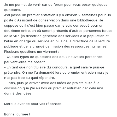
Je me permet de venir sur ce forum pour vous poser quelques
questions.
J'ai passé un premier entretien il y a environ 2 semaines pour un
poste d'Assistant de conservation dans une bibliothèque. Je
suppose qu'il s'est bien passé car je suis convoqué pour un
deuxième entretien où seront présents d'autres personnes issues
de la ville (la directrice générale des services à la population et
l'élue en charge du service en plus de la directrice de la lecture
publique et de la chargé de mission des ressources humaines).
Plusieurs questions me viennent
:
- Quelles types de questions ces deux nouvelles personnes
peuvent-elles me poser?
- En tant que non titulaire du concours, à quel salaire puis-je
prétendre. On me l'a demandé lors du premier entretien mais je
n'ai pas trop su quoi répondre.
- Enfin, puis-je arriver avec des idées de projets suite à la
discussion que j'ai eu lors du premier entretien car cela m'a
donné des idées.
Merci d'avance pour vos réponses
Bonne journée !