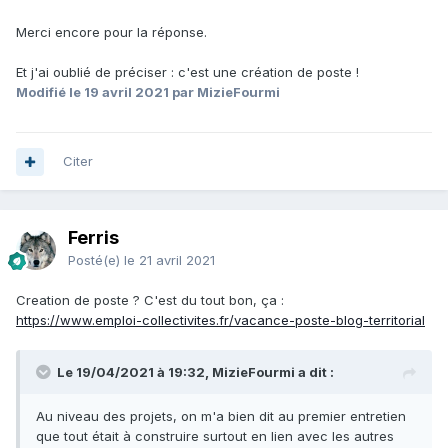
Merci encore pour la réponse.
Et j'ai oublié de préciser : c'est une création de poste !
Modifié
le 19 avril 2021
par MizieFourmi
Citer
Ferris
Posté(e)
le 21 avril 2021
Creation de poste ? C'est du tout bon, ça
:
https://www.emploi-collectivites.fr/vacance-poste-blog-territorial
Le 19/04/2021 à 19:32, MizieFourmi a dit :
Au niveau des projets, on m'a bien dit au premier entretien
que tout était à construire surtout en lien avec les autres