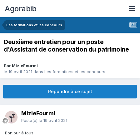
Agorabib
Les formations et les concours
Deuxième entretien pour un poste
d'Assistant de conservation du patrimoine
Par MizieFourmi
le 19 avril 2021
dans
Les formations et les concours
Répondre à ce sujet
MizieFourmi
Posté(e)
le 19 avril 2021
Bonjour à tous !