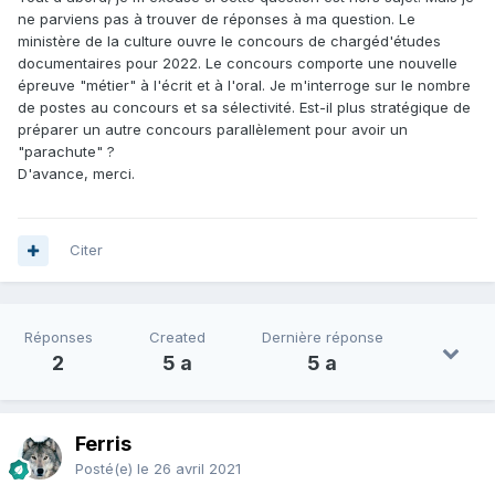
ne parviens pas à trouver de réponses à ma question. Le
ministère de la culture ouvre le concours de chargéd'études
documentaires pour 2022. Le concours comporte une nouvelle
épreuve "métier" à l'écrit et à l'oral. Je m'interroge sur le nombre
de postes au concours et sa sélectivité. Est-il plus stratégique de
préparer un autre concours parallèlement pour avoir un
"parachute" ?
D'avance, merci.
Citer
Réponses
Created
Dernière réponse
2
5 a
5 a
Ferris
Posté(e)
le 26 avril 2021