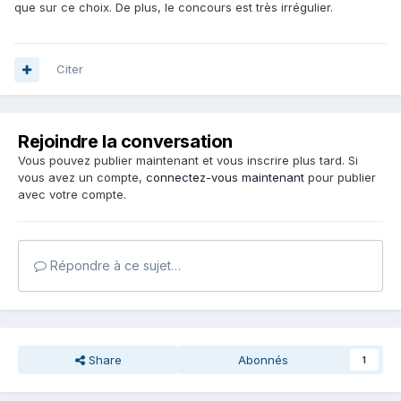
que sur ce choix. De plus, le concours est très irrégulier.
Citer
Rejoindre la conversation
Vous pouvez publier maintenant et vous inscrire plus tard. Si
vous avez un compte,
connectez-vous maintenant
pour publier
avec votre compte.
Répondre à ce sujet…
Share
Abonnés
1