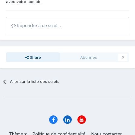
avec votre compte.
Répondre à ce sujet…
Share
Abonnés
0
Aller sur la liste des sujets
Thème
Politique de confidentialité
Nous contacter