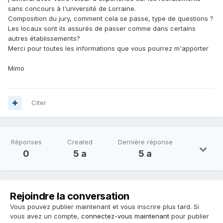
sans concours à l'université de Lorraine.
Composition du jury, comment cela se passe, type de questions ?
Les locaux sont ils assurés de passer comme dans certains
autres établissements?
Merci pour toutes les informations que vous pourrez m'apporter
Mimo
Citer
Réponses
Created
Dernière réponse
0
5 a
5 a
Rejoindre la conversation
Vous pouvez publier maintenant et vous inscrire plus tard. Si
vous avez un compte,
connectez-vous maintenant
pour publier