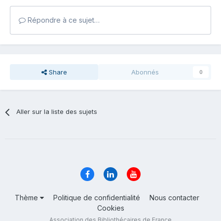
Répondre à ce sujet…
Share
Abonnés
0
Aller sur la liste des sujets
Thème
Politique de confidentialité
Nous contacter
Cookies
Association des Bibliothécaires de France