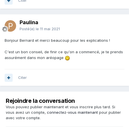
Citer
Paulina
Posté(e)
le 11 mai 2021
Bonjour Bernard et merci beaucoup pour les explications !
C'est un bon conseil, de finir ce qu'on a commencé, je te prends
assurément dans mon aréopage
Citer
Rejoindre la conversation
Vous pouvez publier maintenant et vous inscrire plus tard. Si
vous avez un compte,
connectez-vous maintenant
pour publier
avec votre compte.