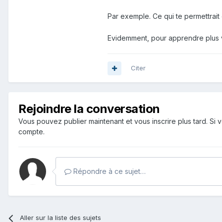
Par exemple. Ce qui te permettrait 
Evidemment, pour apprendre plus vite
Citer
Rejoindre la conversation
Vous pouvez publier maintenant et vous inscrire plus tard. S
compte.
Répondre à ce sujet…
Aller sur la liste des sujets