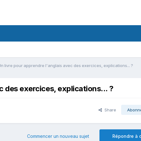
Un livre pour apprendre l'anglais avec des exercices, explications... ?
c des exercices, explications... ?
Share
Abonn
Commencer un nouveau sujet
Répondre à c